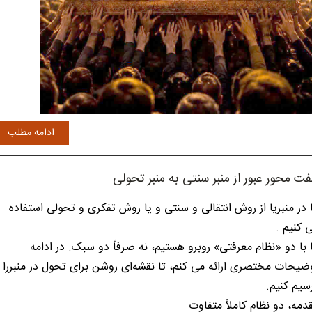
ادامه مطلب
ت محور عبور از منبر سنتی به منبر تحولی
 در منبریا از روش انتقالی و سنتی و یا روش تفکری و تحولی استفاده
 کنیم .
 با دو «نظام معرفتی» روبرو هستیم، نه صرفاً دو سبک. در ادامه
ضیحات مختصری ارائه می کنم، تا نقشه‌ای روشن برای تحول در منبررا
سیم کنیم.
دمه، دو نظامِ کاملاً متفاوت