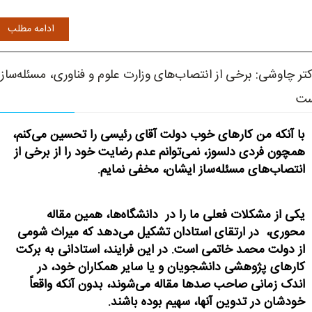
ادامه مطلب
تر چاوشی: برخی از انتصاب‌های وزارت علوم و فناوری، مسئله‌ساز
ست
با آنکه من کارهای خوب دولت آقای رئیسی را تحسین می‌کنم،
همچون فردی دلسوز، نمی‌توانم عدم رضایت خود را از برخی از
انتصاب‌های مسئله‌ساز ایشان، مخفی نمایم.
یکی از مشکلات فعلی ما را در دانشگاه‌ها، همین مقاله
محوری، در ارتقای استادان تشکیل می‌دهد که میراث شومی
از دولت محمد خاتمی است. در این فرایند، استادانی به برکت
کارهای پژوهشی دانشجویان و یا سایر همکاران خود، در
اندک زمانی صاحب صدها مقاله می‌شوند، بدون آنکه واقعاً
خودشان در تدوین آنها، سهیم بوده باشند.