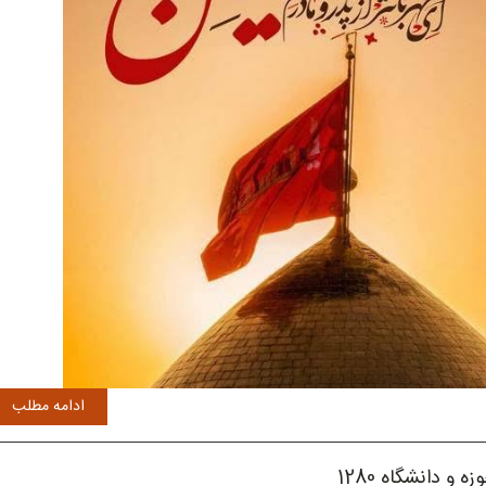
ادامه مطلب
زه و دانشگاه 1280