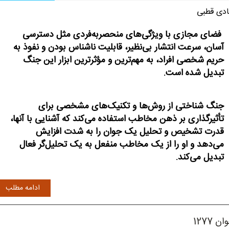
دی قطبی
فضای مجازی با ویژگی‌های منحصربه‌فردی مثل دسترسی
آسان، سرعت انتشار بی‌نظیر، قابلیت ناشناس بودن و نفوذ به
حریم شخصی افراد، به مهم‌ترین و مؤثرترین ابزار این جنگ
تبدیل شده است.
جنگ شناختی از روش‌ها و تکنیک‌های مشخصی برای
تأثیرگذاری بر ذهن مخاطب استفاده می‌کند که آشنایی با آنها،
قدرت تشخیص و تحلیل یک جوان را به شدت افزایش
می‌دهد و او را از یک مخاطب منفعل به یک تحلیل‌گر فعال
تبدیل می‌کند.
ادامه مطلب
ن 1277