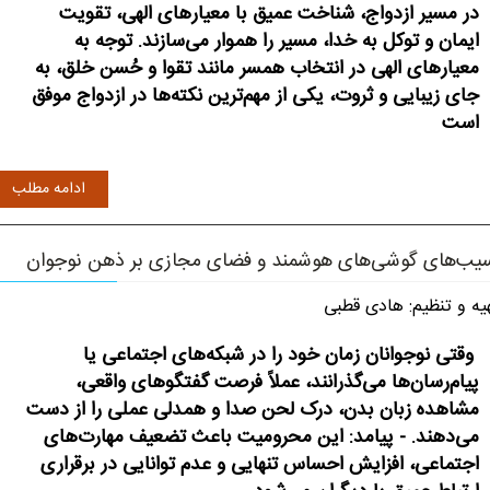
در مسیر ازدواج، شناخت عمیق با معیارهای الهی، تقویت
ایمان و توکل به خدا، مسیر را هموار می‌سازند. توجه به
معیارهای الهی در انتخاب همسر مانند تقوا و حُسن خلق، به
جای زیبایی و ثروت، یکی از مهم‌ترین نکته‌ها در ازدواج موفق
است
ادامه مطلب
یب‌های گوشی‌های هوشمند و فضای مجازی بر ذهن نوجوان
یه و تنظیم: هادی قطبی
وقتی نوجوانان زمان خود را در شبکه‌های اجتماعی یا
پیام‌رسان‌ها می‌گذرانند، عملاً فرصت گفتگوهای واقعی،
مشاهده زبان بدن، درک لحن صدا و همدلی عملی را از دست
می‌دهند. - پیامد: این محرومیت باعث تضعیف مهارت‌های
اجتماعی، افزایش احساس تنهایی و عدم توانایی در برقراری