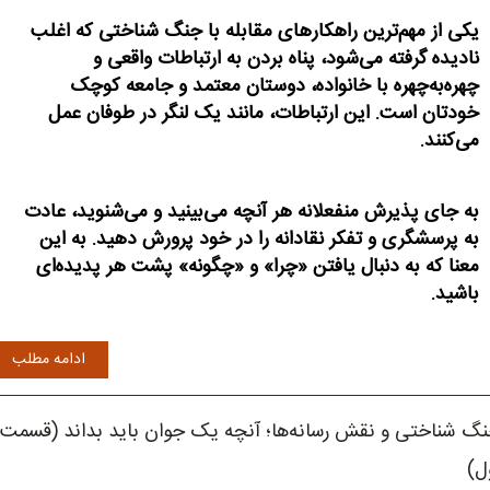
یکی از مهم‌ترین راهکارهای مقابله با جنگ شناختی که اغلب
نادیده گرفته می‌شود، پناه بردن به ارتباطات واقعی و
چهره‌به‌چهره با خانواده، دوستان معتمد و جامعه کوچک
خودتان است. این ارتباطات، مانند یک لنگر در طوفان عمل
می‌کنند.
به جای پذیرش منفعلانه هر آنچه می‌بینید و می‌شنوید، عادت
به پرسشگری و تفکر نقادانه را در خود پرورش دهید. به این
معنا که به دنبال یافتن «چرا» و «چگونه» پشت هر پدیده‌ای
باشید.
ادامه مطلب
گ شناختی و نقش رسانه‌ها؛ آنچه یک جوان باید بداند (قسمت
ل)