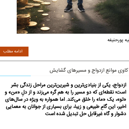
یه پورحنیفه
ادامه مطلب
کاوی موانع ازدواج و مسیرهای گشایش
ازدواج، یکی از بنیادی‌ترین و شیرین‌ترین مراحل زندگی بشر
است؛ نقطه‌ای که دو مسیر را به هم گره می‌زند و از دلِ «من» و
«تو»، یک «ما» را خلق می‌کند. اما همواره به ویژه در سال‌های
اخیر، این گامِ طبیعی و زیبا، برای بسیاری از جوانان به معمایی
دشوار و گاه غیرقابل حل تبدیل شده است