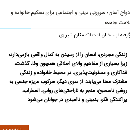
دواج آسان؛ ضرورتی دینی و اجتماعی برای تحکیم خانواده و
امت جامعه
گرفته از سخنان آیت الله مکارم شیرازی
زندگی مجردی، انسان را از رسیدن به کمال واقعی بازمی‌دارد؛
زیرا بسیاری از مفاهیم والای اخلاقی همچون وفا، گذشت،
فداکاری و مسئولیت‌پذیری، در محیط خانواده و زندگی
مشترک معنا می‌یابند. از سوی دیگر، سرکوب غریزه جنسی به
روشی ناصحیح، منجر به ناراحتی‌های روانی، اضطراب،
پراکندگی فکر، بدبینی و ناامیدی در جوانان می‌شود.
ادامه مطلب