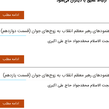
ارتباط عمیق با دیگران می‌شود
ادامه مطلب
نمودهای رهبر معظم انقلاب به زوج‌های جوان (قسمت دوازدهم)
ت الاسلام محمّدجواد حاج علی اکبری
ادامه مطلب
نمودهای رهبر معظم انقلاب به زوج‌های جوان (قسمت یازدهم)
ت الاسلام محمّدجواد حاج علی اکبری
ادامه مطلب