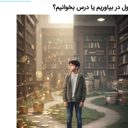
ل در بیاوریم یا درس بخوانیم؟