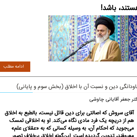
ستند، باشد!
ادامه مطلب
ودانگی دین و نسبت آن با اخلاق (بخش سوم و پایانی)
تر جعفر آقایانی چاوشی
آقای سروش که اصالتی برای دین قائل نیست، بالطبع به اخلاق
هم از دریچه یک فرد مادی نگاه می‌کند. او به اخلاقی تمسک
می‌جوید که احکام آن، به وسیله کسانی که به «عقلای علم»
معروفند، تدوین گردیده است. این‌گونه اخلاق برخلاف تصور