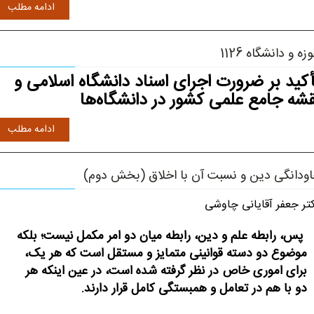
ادامه مطلب
زه و د‏‏انشگاه 1126
أکید بر ضرورت اجرای اسناد دانشگاه اسلامی و
قشه جامع علمی کشور در دانشگاه‌ها
ادامه مطلب
ودانگی دین و نسبت آن با اخلاق (بخش دوم)
تر جعفر آقایانی چاوشی
پس، رابطه علم و دین، رابطه میان دو امر مکمل نیست؛ بلکه
موضوع دو دسته قوانینی متمایز و مستقل است که هر یک،
برای اموری خاص در نظر گرفته شده است، در عین اینکه هر
دو با هم در تعامل و همبستگی کامل قرار دارند.