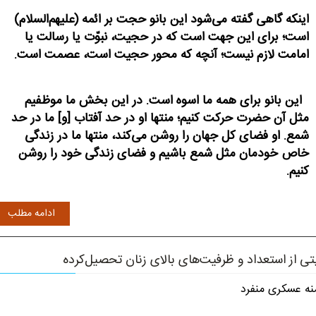
اینکه گاهی گفته می‌شود این بانو حجت بر ائمه (علیهم‌السلام)
است؛ برای این جهت است که در حجیت، نبوّت یا رسالت یا
امامت لازم نیست؛ آنچه که محور حجیت است، عصمت است.
این بانو برای همه ما اسوه است. در این بخش ما موظفیم
مثل آن حضرت حرکت کنیم؛ منتها او در حد آفتاب [و] ما در حد
شمع. او فضای کل جهان را روشن می‌کند، منتها ما در زندگی
خاص خودمان مثل شمع باشیم و فضای زندگی خود را روشن
کنیم.
ادامه مطلب
تی از استعداد و ظرفیت‌های بالای زنان تحصیل‌کرده
نه عسکری منفرد