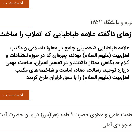
ادامه مطلب
زه و دانشگاه 1254
ازهای ناگفته علامه طباطبایی که انقلاب را ساخت
علامه طباطبایی شخصیتی جامع در معارف اسلامی و مکتب
اهل‌بیت (علیهم السلام) بودند؛ چهره‌ای که در حوزه اعتقادات و
کلام جایگاهی ممتاز داشتند و در تفسیر المیزان، مباحث مهمی
درباره توحید، رسالت، معاد، امامت و شاخصه‌های مکتب
اهل‌بیت (علیهم السلام) را با عمق فراوان طرح کردند.
ادامه مطلب
مت علمی و معنوی حضرت فاطمه زهرا(س) در بیان حضرت آیت
له جوادی آملی