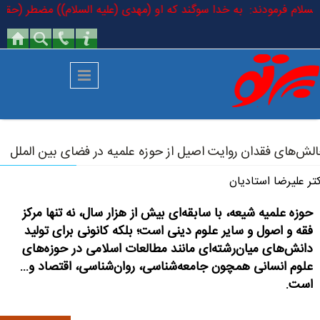
رفتن به محتوای اصلی
لیه السلام فرمودند: به خدا سوگند که او (مهدی (علیه السلام)) مضطر (حقیق
لش‌های فقدان روایت اصیل از حوزه علمیه در فضای بین الملل
تر علیرضا استادیان
حوزه علمیه شیعه، با سابقه‌ای بیش از هزار سال، نه تنها مرکز
فقه و اصول و سایر علوم دینی است؛ بلکه کانونی برای تولید
دانش‌های میان‌رشته‌ای مانند مطالعات اسلامی در حوزه‌های
علوم انسانی همچون جامعه‌شناسی، روان‌شناسی، اقتصاد و...
است.