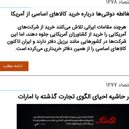
صاد 1278
الطه دولتی‌ها درباره خرید کالاهای اساسی از آمریکا
هرچند مقامات ایرانی تلاش می‌کنند خرید از شرکت‌های
آمریکایی را خرید از کشاورزان آمریکایی جلوه دهند، اما این
شرکت‌ها در کشورهایی مانند برزیل دفتر دارند و ایران تاکنون
کالاهای اساسی را از همین دفاتر خریداری می‌کرده است.
ادامه مطلب
صاد 1277
 حاشیه احیای الگوی تجارت گذشته با امارات