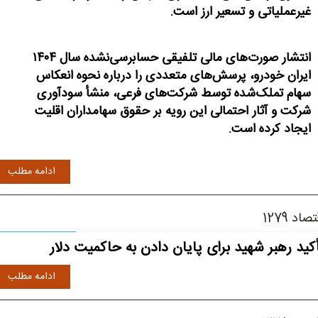
غیرعملیاتی و تسعیر ارز است.
انتشار صورت‌های مالی تلفیقی حسابرسی‌نشده سال ۱۴۰۴
ایران‌ خودرو، پرسش‌های متعددی را درباره نحوه انعکاس
سهام تملک‌شده توسط شرکت‌های فرعی، منشأ سودآوری
شرکت و آثار احتمالی این رویه بر حقوق سهامداران اقلیت
ایجاد کرده است.
ادامه مطلب
صاد 1279
کید رهبر شهید برای پایان دادن به حاکمیت دلار
ادامه مطلب