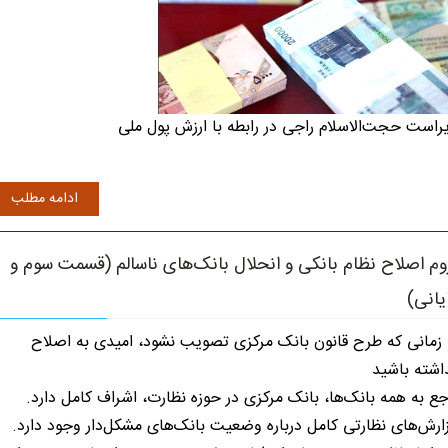
راست حجت‌الاسلام راجی در رابطه با ارزش پول ملی
ادامه مطلب
وم اصلاح نظام بانکی و انحلال بانک‌های ناسالم (قسمت سوم و
یانی)
 زمانی که طرح قانون بانک مرکزی تصویب نشود، امیدی به اصلاح
اشته باشید
جع به همه بانک‌ها، بانک مرکزی در حوزه نظارت، اشراف کامل دارد.
ارش‌های نظارتی کامل درباره وضعیت بانک‌های مشکل‌دار وجود دارد.