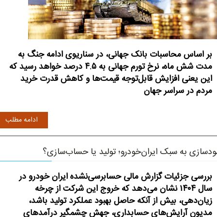
بر اساس محاسبات بانک جهانی، در سناریوی ادامه جنگ به
مدت شش ماه، نرخ تورم جهانی به ۴.۵ درصد خواهد رسید که
این یعنی افزایش قابل‌توجه قیمت‌ها و کاهش قدرت خرید
مردم در سراسر جهان
ادامه مطلب
دسازی به سبک ایران‌خودرو؛ تولید یا حساب‌سازی؟
بررسی جزئیات گزارش مالی حسابرسی‌نشده ایران‌ خودرو در
سال ۱۴۰۴ نشان می‌دهد که خروج این شرکت از چرخه
زیان‌دهی، بیش از آنکه حاصل بهبود عملکرد تولید باشد،
مدیون آرایش‌های حسابداری، جهش چشمگیر درآمدهای