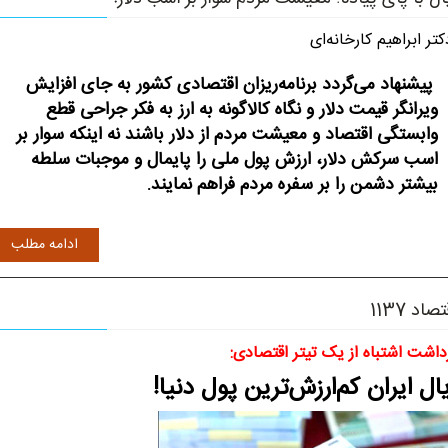
تر ابراهیم کارخانه‌ای
پیشنهاد می‌گردد برنامه‌ریزان اقتصادی کشور به جای افزایش
ویرانگر قیمت دلار و نگاه کالاگونه به ارز به فکر جراحی قطع
وابستگی اقتصاد و معیشت مردم از دلار باشند نه اینکه سوار بر
اسب سرکش دلار، ارزش پول ملی را پایمال و موجبات سلطه
بیشتر دشمن را بر سفره مردم فراهم نمایند.
ادامه مطلب
صاد 1137
داشت اشتباه از یک تیتر اقتصادی:
ال ایران کم‌ارزش‌ترین پول دنیا!