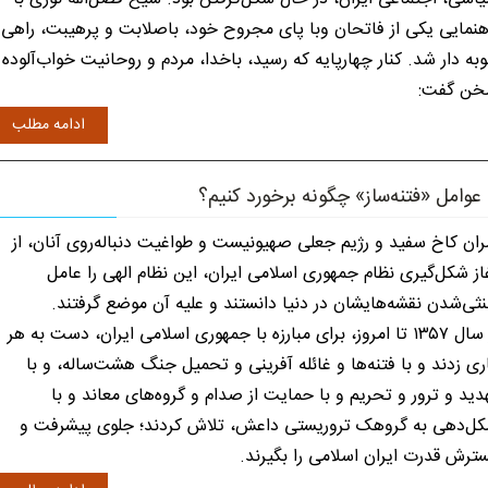
هنمایی یکی از فاتحان وبا پای مجروح خود، باصلابت و پرهیبت، راهی
به دار شد. کنار چهارپایه که رسید، باخدا، مردم و روحانیت خواب‌آلوده
ن گفت:
ادامه مطلب
 عوامل «فتنه‌ساز» چگونه برخورد کنیم؟
ان کاخ سفید و رژیم جعلی صهیونیست و طواغیت دنباله‌روی آنان، از
از شکل‌گیری نظام جمهوری اسلامی ایران، این نظام الهی را عامل
ثی‌شدن نقشه‌هایشان در دنیا دانستند و علیه آن موضع گرفتند.
از سال ۱۳۵۷ تا امروز، برای مبارزه با جمهوری اسلامی ایران، دست به هر
ری زدند و با فتنه‌ها و غائله آفرینی و تحمیل جنگ هشت‌ساله، و با
دید و ترور و تحریم و با حمایت از صدام و گروه‌های معاند و با
ل‌دهی به گروهک تروریستی داعش، تلاش کردند؛ جلوی پیشرفت و
ترش قدرت ایران اسلامی را بگیرند.