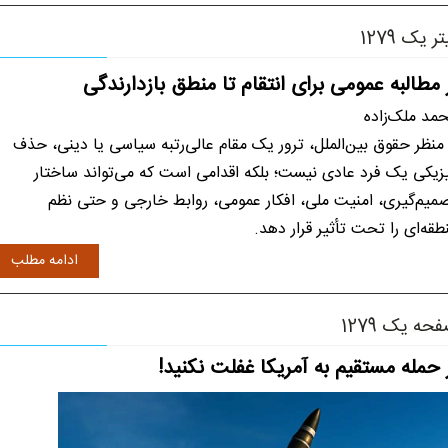
تر یک 1279
 مطالبه عمومی برای انتقام تا منطق بازدارندگی
مد ملک‌زاده
 منظر حقوق بین‌الملل، ترور یک مقام عالی‌رتبه سیاسی یا دینی، حذف
زیکی یک فرد عادی نیست؛ بلکه اقدامی است که می‌تواند ساختار
میم‌گیری، امنیت ملی، افکار عمومی، روابط خارجی و حتی نظم
طقه‌ای را تحت تأثیر قرار دهد.
ادامه مطلب
حه یک 1279
 حمله مستقیم به آمریکا غفلت نکنید!