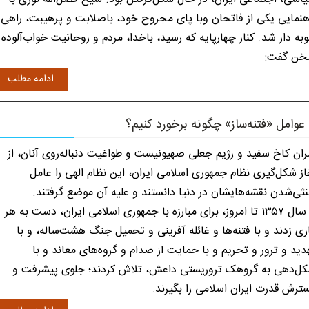
هنمایی یکی از فاتحان وبا پای مجروح خود، باصلابت و پرهیبت، راهی
به دار شد. کنار چهارپایه که رسید، باخدا، مردم و روحانیت خواب‌آلوده
ن گفت:
ادامه مطلب
 عوامل «فتنه‌ساز» چگونه برخورد کنیم؟
ان کاخ سفید و رژیم جعلی صهیونیست و طواغیت دنباله‌روی آنان، از
از شکل‌گیری نظام جمهوری اسلامی ایران، این نظام الهی را عامل
ثی‌شدن نقشه‌هایشان در دنیا دانستند و علیه آن موضع گرفتند.
از سال ۱۳۵۷ تا امروز، برای مبارزه با جمهوری اسلامی ایران، دست به هر
ری زدند و با فتنه‌ها و غائله آفرینی و تحمیل جنگ هشت‌ساله، و با
دید و ترور و تحریم و با حمایت از صدام و گروه‌های معاند و با
ل‌دهی به گروهک تروریستی داعش، تلاش کردند؛ جلوی پیشرفت و
ترش قدرت ایران اسلامی را بگیرند.