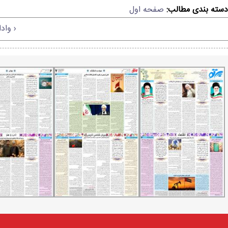
دسته بندی مطالب:
صفحه اول
‹ واد