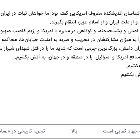
ناسان اندیشکده معروف امریکایی گفته بود: ما خواهان ثبات در ایران و
 از ملت ایران و از اسلام عزیز، انتقام بگیرند.
ن اصلی و پشت‌صحنه، و کوتاهی در مبارزه با امریکا و رژیم غاصب صهی
ران داعش، بزرگ‌ترین جرمی است که شاید ما را در قتل شهدای شیراز س
 منافع امریکا و اسرائیل را در منطقه و در جهان، به آتش بکشیم.
بکشیم.
تش بکشیم.
» جهاد کفایی است
بالا
تجربه تاریخی در «عمامه