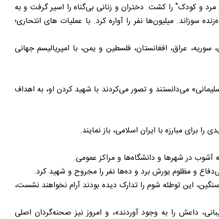
مرد و کودک" را کشت. دختران و زنانی بی‌گناه را اسیر گرفت و به
نده سوزاند. میلیون‌ها نفر را آواره کرد. با عملیات های انتحاری؛
ن، سوریه، عراق، افغانستان، فلسطین و یمن، با امپریالیسم جهانی
سردار سلیمانی» می‌دانستند و تصور می‌کردند با شهید کردن او، به اهداف
 برای مبارزه با ایران اسلامی، باز نمایند.
ه آشوب در شهرها و دانشگاه‌ها و مراکز عمومی.
دفاع و مظلوم یورش برد و ده‌ها نفر را مجروح و شهید کرد.
رمایه‌گذاری سنگین، این توطئه شوم را تدارک دیده بودند آرام نخواهند نشست،
ی، داعش را به وجود آوردند»، و امروز نیز صحنه‌گردان اصلی