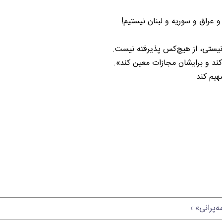
 عراق و سوریه و لبنان نیستیم!
ونیستی، از هیچ‌کس پذیرفته نیست.
هیم کند.
‌پرانی» ›