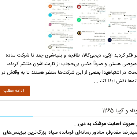
ر فکر کردید ازکی، دیجی‌کالا، طاقچه و بقیه‌شون چند تا شرکت ساده
وصی هستن و صرفاً عکس بی‌حجاب از کارمنداشون منتشر کردند،
ت در اشتباهید! بعضی از این شرکت‌ها منتظر هستند تا به وقتش در
نه‌ها نقش ایفا کنند...
ادامه مطلب
تاه و گویا 1265
 صورت اصابت موشک به دبی...
یدرضا مقدم‌فر، مشاور رسانه‌ای فرمانده سپاه: بزرگ‌ترین بیزینس‌های