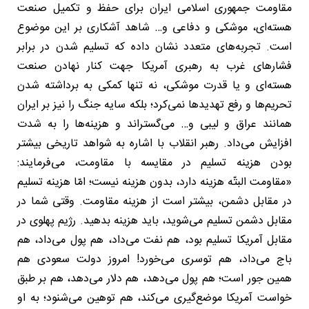
مقاومت جمهوری اسلامی ایران برای حفظ و تکمیل صنعت
هسته‌ای، موشکی و دفاعی و… شاهد آشکاری بر این موضوع
است. تجربه‌های متعدد نشان داده که تسلیم شدن در برابر
فشارهای غرب به رهبری آمریکا جهت کنار نهادن صنعت
هسته‌ای و یا قدرت موشکی، نه تنها کمکی به برداشته شدن
تحریم‌ها و رفع تهدیدها نمی‌کرد؛ بلکه سایه جنگ را نیز بر ایران
همانند عراق و لیبی و… می‌گستراند و هزینه‌ها را به شدت
افزایش می‌داد. رهبر انقلاب با اشاره به شواهد تاریخی بیشتر
بودن هزینه تسلیم در مقایسه با مقاومت، می‌فرمایند:
«مقاومت البتّه هزینه دارد، بدون هزینه نیست؛ امّا هزینه‌ تسلیم
در مقابل دشمن، بیشتر است از هزینه‌ مقاومت. وقتی شما در
مقابل دشمن تسلیم می‌شوید، باید هزینه بدهید. رژیم پهلوی در
مقابل آمریکا تسلیم بود، هم نفت می‌داد، هم پول می‌داد، هم
باج می‌داد، هم توسری می‌خورد! امروز دولت سعودی هم
همین جور است؛ هم پول می‌دهد، هم دلار می‌دهد، هم بر طبق
خواست آمریکا موضع‌گیری می‌کند، هم توهین می‌شنود؛ به او