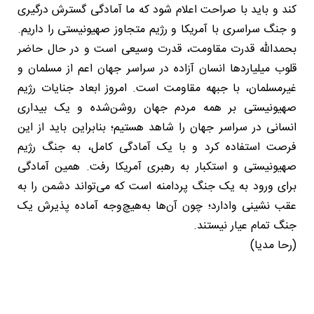
کند و باید با صراحت اعلام شود که ما آمادگی گسترش درگیری
و جنگ سراسری با آمریکا و رژیم متجاوز صهیونیستی را داریم.
بحمدالله قدرت مقاومت، قدرت وسیعی است و در حال حاضر
قلوب میلیاردها انسان آزاده در سراسر جهان اعم از مسلمان و
غیرمسلمان، با جبهه مقاومت است. امروز ابعاد جنایات رژیم
صهیونیستی بر همه مردم جهان روشن‌شده و یک بیداری
انسانی در سراسر جهان را شاهد هستیم؛ بنابراین باید از این
فرصت استفاده کرد و با یک آمادگی کامل، به جنگ رژیم
صهیونیستی و استکبار به رهبری آمریکا رفت. همین آمادگی
برای ورود به یک جنگ پردامنه است که می‌تواند دشمن را به
عقب نشینی وادارد؛ چون آن‌ها به‌هیچ‌وجه آماده پذیرش یک
جنگ تمام عیار نیستند.
(رحا مدیا)