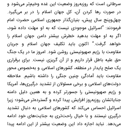
سرطانی است که روزبه‌روز وضعیت این غده وخیم‌تر می‌شود و
در صورت رها کردن آن، کل جهان اسلام را در بر می‌گیرد.
چهل‌وپنج سال پیش، بنیان‌گذار جمهوری اسلامی حضرت امام
فرمودند: “اسرائیل موجودی نیست که به او مهلت داده شود،
اگر به او مهلت بدهید خطرش بیشتر دامن جهان اسلام را
خواهد گرفت.” اکنون باید تکلیف جهان اسلام و جریان
مقاومت با رژیم صهیونیستی روشن شود. امروز ما در یک جنگ
حق علیه باطل قرار داریم و از آن گریزی نیست. برای برقراری
یک صلح پایدار در منطقه، کشورهای اسلامی و به‌خصوص محور
مقاومت باید آمادگی چنین جنگی را داشته باشیم. ملاحظه
دولت‌های اسلامی و برخی مسئولان از تشدید درگیری‌ها، آمریکا
و رژیم صهیونیستی را جسورتر کرده و به همین دلیل دامنه
جنایاتشان روزبه‌روز افزایش پیدا کرده و گسترده‌تر می‌شود؛ زیرا
اسرائیل احساس می‌کند که کشورهای اسلامی به دنبال تشدید
درگیری نیستند و با خیال راحت‌تری به جنایت‌های خود ادامه
می‌دهد. نباید اجازه داد این وضعیت بیشتر از این ادامه پیدا