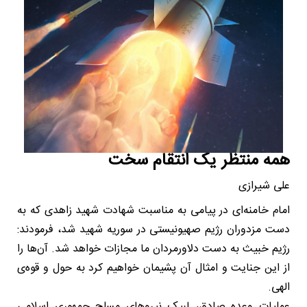
همه منتظر یک انتقام سخت
علی شیرازی
امام خامنه‌ای در پیامی به مناسبت شهادت شهید زاهدی که به
دست مزدوران رژیم صهیونیستی در سوریه شهید شد، فرمودند:
رژیم خبیث به دست دلاورمردان ما مجازات خواهد شد. آن‌ها را
از این جنایت و امثال آن پشیمان خواهیم کرد به حول و قوه‌ی
الهی.
عملیات وعده صادق، لبیک نیروهای مسلح جمهوری اسلامی