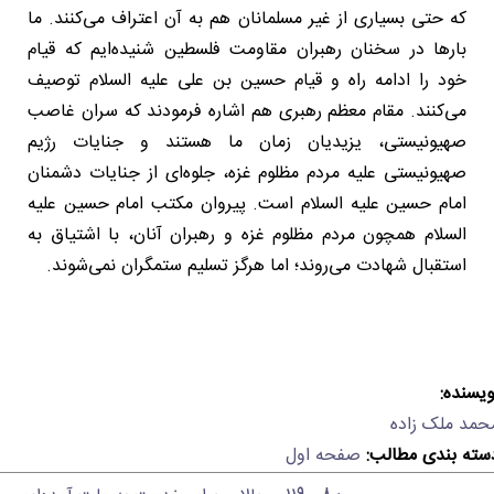
که حتی بسیاری از غیر مسلمانان هم به آن اعتراف می‌کنند. ما
بارها در سخنان رهبران مقاومت فلسطین شنیده‌ایم که قیام
خود را ادامه راه و قیام حسین بن علی علیه السلام توصیف
می‌کنند. مقام معظم رهبری هم اشاره فرمودند که سران غاصب
صهیونیستی، یزیدیان زمان ما هستند و جنایات رژیم
صهیونیستی علیه مردم مظلوم غزه، جلوه‌ای از جنایات دشمنان
امام حسین علیه السلام است. پیروان مکتب امام حسین علیه
السلام همچون مردم مظلوم غزه و رهبران آنان، با اشتیاق به
استقبال شهادت می‌روند؛ اما هرگز تسلیم ستمگران نمی‌شوند.
ویسنده:
حمد ملک زاده
سته بندی مطالب:
صفحه اول