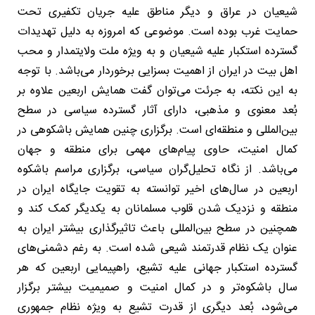
شیعیان در عراق و دیگر مناطق علیه جریان تکفیری تحت
حمایت غرب بوده است. موضوعی که امروزه به دلیل تهدیدات
گسترده استکبار علیه شیعیان و به ویژه ملت ولایتمدار و محب
اهل بیت در ایران از اهمیت بسزایی برخوردار می‌باشد. با توجه
به این نکته، به جرئت می‌توان گفت همایش اربعین علاوه بر
بُعد معنوی و مذهبی، دارای آثار گسترده سیاسی در سطح
بین‌المللی و منطقه‌ای است. برگزاری چنین همایش باشکوهی در
کمال امنیت، حاوی پیام‌های مهمی برای منطقه و جهان
می‌باشد. از نگاه تحلیل‌گران سیاسی، برگزاری مراسم باشکوه
اربعین در سال‌های اخیر توانسته به تقویت جایگاه ایران در
منطقه و نزدیک شدن قلوب مسلمانان به یکدیگر کمک کند و
همچنین در سطح بین‌المللی باعث تاثیرگذاری بیشتر ایران به
عنوان یک نظام قدرتمند شیعی شده است. به رغم دشمنی‌های
گسترده استکبار جهانی علیه تشیع، راهپیمایی اربعین که هر
سال باشکوه‌تر و در کمال امنیت و صمیمیت بیشتر برگزار
می‌شود، بُعد دیگری از قدرت تشیع به ویژه نظام جمهوری