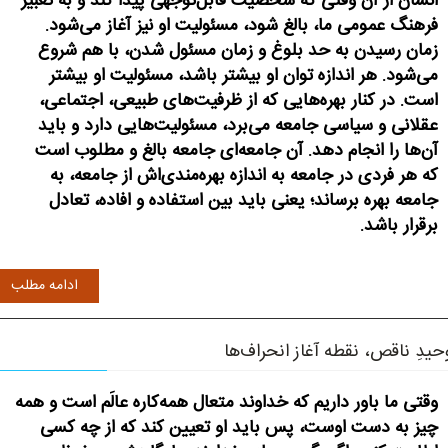
انسان از آن وقتی که شخصیت قابل‌توجهی پیدا کند و به تعبیر
فرهنگ عمومی ما، بالغ شود، مسئولیت او نیز آغاز می‌شود.
زمان رسیدن به حد بلوغ و زمان مسئول شدن، با هم شروع
می‌شود. هر اندازه توان او بیشتر باشد، مسئولیت او بیشتر
است. در کنار بهره‌هایی که از ظرفیت‌های طبیعی، اجتماعی،
عقلانی و سیاسی جامعه می‌برد، مسئولیت‌هایی دارد و باید
آن‌ها را انجام دهد. آن جامعه‌ای جامعه بالغ و مطلوب است
که هر فردی در جامعه به اندازه بهره‌مندی‌اش از جامعه، به
جامعه بهره برساند؛ یعنی باید بین استفاده و افاده، تعادل
برقرار باشد.
ادامه مطلب
حیدِ ناقص، نقطه آغاز انحراف‌ها
وقتی ما باور داریم که خداوند متعال همه‌کاره عالَم است و همه
چیز به دست اوست، پس باید او تعیین کند که از چه کسی