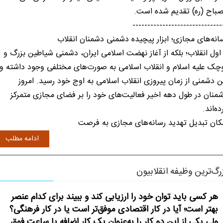
باح (ره) تقدیم شده است.
------------------------------
انه‌های مجازی؛ ابزار پیچیده دشمنی دشمنان انقلاب
 اول انقلاب؛ بلکه از آغاز نهضت اسلامی ایران، دشمنی شیاطین بزرگ و
چک علیه اسلام و انقلاب اسلامی به صورت‌های مختلفی وجود داشته و
ن دشمنی از زمان پیروزی انقلاب اسلامی به اوج خود رسید. امروز
منان در طول دهه اخیر فعالیت‌های خود را بر فضای مجازی متمرکز
ده‌اند.
کان تبدیل تهدید رسانه‌های مجازی به فرصت
ادامه مطلب
رگ‌ترین وظیفه انقلابیون
هر کسی باید توان خود را ارزیابی کند و ببیند برای کدام عنصر
بهتر است؛ آیا در کار اقتصادی موفق‌تر است یا در کار فرهنگی؟
ولی یکی از این دو کار را به‌عنوان یک کار اضافه یا ساعت فوق