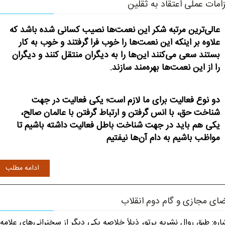
زامات عملی اعتقاد به ثقلین
عالی‌ترین مرتبه شکر این نعمت‌ها نصیب کسانی شده باشد که
علاوه بر اینکه این نعمت‌ها را خوب فرا گرفتند و خوب به کار
بستند سعی می‌کنند این‌ها را به دیگران منتقل کنند و دیگران
را از این نعمت‌ها بهره‌مند سازند.
دو نوع فعالیت برای ما لازم است؛ یکی فعالیت در جهت
شناخت حق، با انس گرفتن و ارتباط گرفتن با عالمان صالح،
یکی هم باید در جهت شناخت باطل فعالیت داشته باشیم تا
مواظب باشیم به دام آن‌ها نیفتیم
ادامه مطلب
ای مجازی و گام دوم انقلاب
اره: طبق روال نشریه پرتو، ذیلاً خلاصه یکی دیگر از سخنرانی‌های علامه