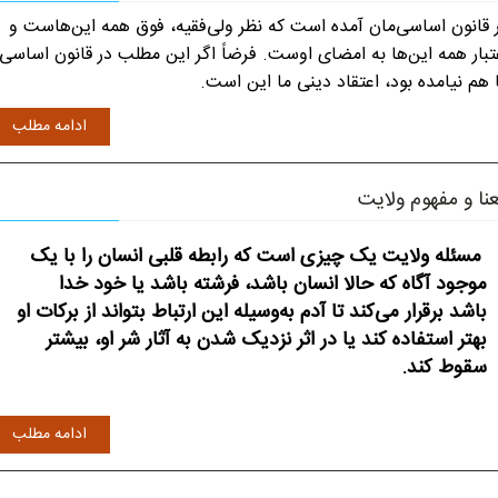
 قانون اساسی‌مان آمده است که نظر ولی‌فقیه، فوق همه این‌هاست و
تبار همه این‌ها به امضای اوست. فرضاً اگر این مطلب در قانون اساسی
 هم نیامده بود، اعتقاد دینی ما این است.
ادامه مطلب
نا و مفهوم ولایت
مسئله ولایت یک چیزی است که رابطه قلبی انسان را با یک
موجود آگاه که حالا انسان باشد، فرشته باشد یا خود خدا
باشد برقرار می‌کند تا آدم به‌وسیله این ارتباط بتواند از برکات او
بهتر استفاده کند یا در اثر نزدیک شدن به آثار شر او، بیشتر
سقوط کند.
ادامه مطلب