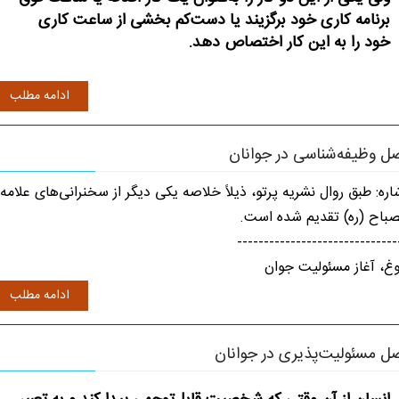
برنامه کاری خود برگزیند یا دست‌کم بخشی از ساعت کاری
خود را به این کار اختصاص دهد.
ادامه مطلب
ل وظیفه‌شناسی در جوانان
اره: طبق روال نشریه پرتو، ذیلاً خلاصه یکی دیگر از سخنرانی‌های علامه
باح (ره) تقدیم شده است.
------------------------------
وغ، آغاز مسئولیت جوان
ادامه مطلب
ل مسئولیت‌پذیری در جوانان