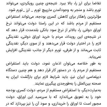
تقاضا برای ارز را، بالا ببرد. نتیجه‌ی چنین رویکردی، می‌تواند
تورم باشد و منجر به ‌وجودآمدن مارپیچ تورم _ ارز _تورم شود.
مؤثرترین راهکار برای کاهش کسری بودجه، می‌تواند استقراض
مستقیم از مردم باشد که در این راستا دولت می‌تواند نرخ
اوراق دولتی را، بالاتر از نرخ سود بانکی بلندمدت قرار دهد که
در نتیجه‌ی این رویداد، مردم با خرید اوراق دولتی، نقدینگی
لازم را در اختیار دولت قرار می‌دهند و از سوی دیگر، نقدینگی
ثابت می‌ماند و از طرفی، تورم دیگر از جانب نقدینگی افزایش
نمی‌یابد.
به طور خلاصه می‌توان اذعان نمود، دولت باید استقراض
مستقیم از مردم را، در دستور کار قرار دهد و هم چنین دستگاه
دیپلماسی ایران نیز، باید شرایط لازم برای بازگشت ایران به
صحنه بین‌الملل را به‌طورجدی پیگیری نمایند.
به‌عبارت‌دیگر، با استقراض مستقیم از مردم، دولت کسری بودجه
خود را به تعویق می‌اندازد که با سررسید این اوراق، دولت
مجبور است تا اوراق را خریداری، و سود آن را نیز بپردازد که در