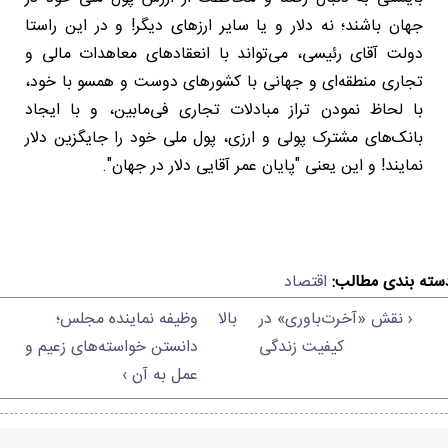
جهان باشند؛ نه دلار و یا سایر ارزهای دیگر! و در این راستا
دولت آقای رئیسی، می‌تواند با انعقادهای معاهدات مالی و
تجاری منطقه‌ای و جهانی با کشورهای دوست و همسو با خود،
با لحاظ نمودن تراز مبادلات تجاری فی‌مابین، و با ایجاد
بانک‌های مشترک پولی و ارزی، پول ملی خود را جایگزین دلار
نمایند! و این یعنی "پایان عمر آقایی دلار در جهان".
سته بندی مطالب:
اقتصاد
‹ نقش «آخرت‌باوری» در
بالا
وظیفه نماینده مجلس؛
کیفیت زندگی
دانستن خواسته‌های زعیم و
عمل به آن ›