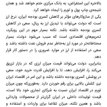
بالاخره این استقراض، به بانک مرکزی ختم خواهد شد و همان
نتیجه‌ی چاپ پول و تورم را ایجاد خواهد کرد.
یکی از سازوکارهای مؤثر بر کاهش کسری بودجه ایران، نرخ ارز
است که دولت می‌تواند با تبدیل ارز به ریال، سعی در کاهش
کسری بودجه داشته باشد. نکته بسیار مهم در این رویکرد،
تحریم‌های اقتصادی است که سبب می‌شود دولت، بسیار
محتاطانه‌تر در مورد ارز به‌خاطر عدم فروش نفت داشته باشد و
سعی در استفاده از ارز در موارد ضروری را در دستور کار قرار
دهد.
بنابراین، دولت می‌تواند قیمت میزان ارزی که در بازار تزریق
می‌کند را، افزایش دهد، تا با افزایش قدرت خرید خود، سعی
در پوشش کسری بودجه داشته باشد و این امر در اقتصاد ایران
نیز، کشش بالایی برای رقم خوردن دارد. به‌طوری‌که چون میزان
تورم در اقتصاد ایران نسبت به شرکای تجاری خود بالا است،
قیمت تولیدات داخلی در ایران گران‌تر از محصولات وارداتی
باشد و همین نکته، میزان تقاضا برای واردات و استفاده و