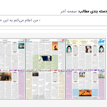
دسته بندی مطالب:
صفحه آخر
‹ من اعلام می‌کنم به این 