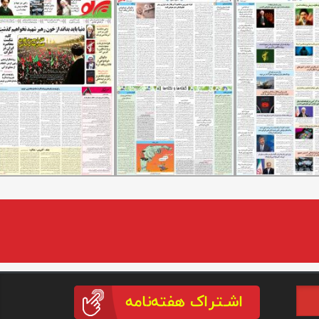
(link is external)