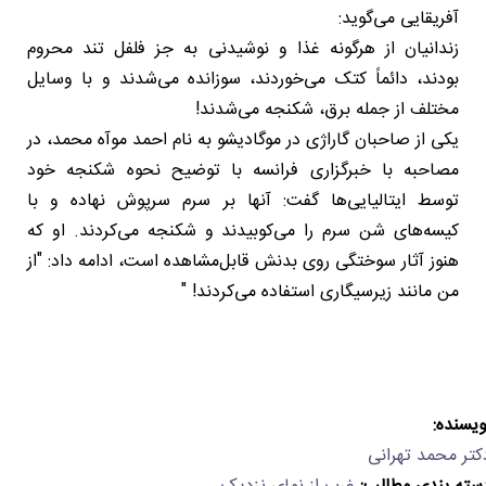
آفریقایی می‌گوید:
زندانیان از هرگونه غذا و نوشیدنی به جز فلفل تند محروم
بودند، دائماً کتک می‌خوردند، سوزانده می‌شدند و با وسایل
مختلف از جمله برق، شکنجه می‌شدند!
یکی از صاحبان گاراژی در موگادیشو به نام احمد موآه محمد، در
مصاحبه با خبرگزاری فرانسه با توضیح نحوه شکنجه خود
توسط ایتالیایی‌ها گفت: آنها بر سرم سرپوش نهاده و با
کیسه‌های شن سرم را می‌کوبیدند و شکنجه می‌کردند. او که
هنوز آثار سوختگی روی بدنش قابل‌مشاهده است، ادامه داد: "از
من مانند زیرسیگاری استفاده می‌کردند! "
ویسنده:
کتر محمد تهرانی