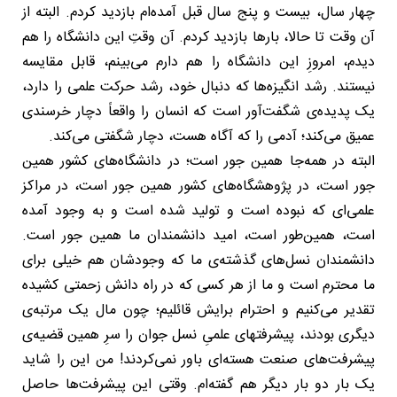
چهار سال، بیست و پنج سال قبل آمده‌ام بازدید کردم. البته از
آن وقت تا حالا، بارها بازدید کردم. آن وقتِ این دانشگاه را هم
دیدم، امروزِ این دانشگاه را هم دارم می‌بینم، قابل مقایسه
نیستند. رشد انگیزه‌ها که دنبال خود، رشد حرکت علمی را دارد،
یک پدیده‌ی شگفت‌آور است که انسان را واقعاً دچار خرسندی
عمیق می‌کند؛ آدمی را که آگاه هست، دچار شگفتی می‌کند.
البته در همه‌جا همین جور است؛ در دانشگاه‌های کشور همین
جور است، در پژوهشگاه‌های کشور همین جور است، در مراکز
علمی‌ای که نبوده است و تولید شده است و به وجود آمده
است، همین‌طور است، امید دانشمندان ما همین جور است.
دانشمندان نسل‌های گذشته‌ی ما که وجودشان هم خیلی برای
ما محترم است و ما از هر کسی که در راه دانش زحمتی کشیده
تقدیر می‌کنیم و احترام برایش قائلیم؛ چون مال یک مرتبه‌ی
دیگری بودند، پیشرفتهای علمیِ نسل جوان را سرِ همین قضیه‌ی
پیشرفت‌های صنعت هسته‌ای باور نمی‌کردند! من این را شاید
یک بار دو بار دیگر هم گفته‌ام. وقتی این پیشرفت‌ها حاصل