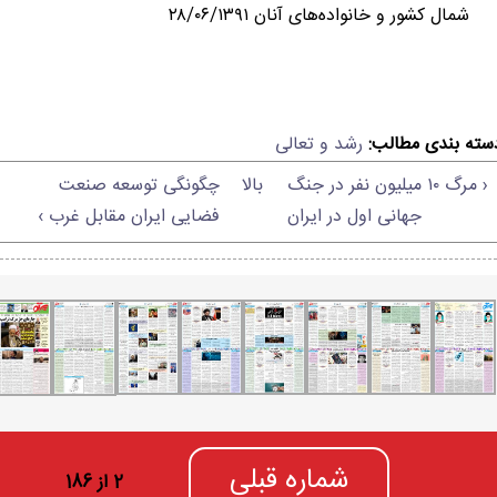
شمال کشور و خانواده‌های آنان ۲۸/۰۶/۱۳۹۱
سته بندی مطالب:
رشد و تعالی
‹ مرگ ۱۰ میلیون نفر در جنگ
بالا
چگونگی توسعه صنعت
جهانی اول در ایران
فضایی ایران مقابل غرب ›
شماره قبلی
2 از 186