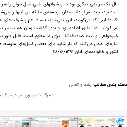
مال یک مرتبه‌ی دیگری بودند، پیشرفتهای علمیِ نسل جوان را سرِ
شده بود، چند نفر از دانشمندان برجسته‌ی ما که من اینها را می‌شنا
نکنید! اینی که می‌گویند، این نمی‌شود، نشده! هم پیشرفت‌های ه
نمی‌کردند؛ اما اتفاق افتاده بود و بود. گذشت زمان هم بیشتر
خیرخواهی و نیت صادقانه‌شان برای ما معلوم است، قابل باور ن
سازهای علمی می‌کنند که باز شاید برای بعضی نسل‌های متوسط ما ه
کشور و خانواده‌های آنان ۲۸/۰۶/۱۳۹۱
دسته بندی مطالب:
رشد و تعالی
‹ مرگ ۱۰ میلیون نفر در جنگ جهانی اول در ایران