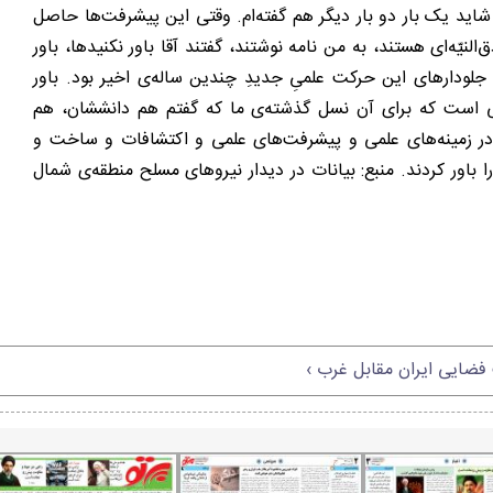
اید یک بار دو بار دیگر هم گفته‌ام. وقتی این پیشرفت‌ها حاصل
نیّه‌ای هستند، به من نامه نوشتند، گفتند آقا باور نکنیدها، باور
جلودارهای این حرکت علمیِ جدیدِ چندین ساله‌ی اخیر بود. باور
کتی است که برای آن نسل گذشته‌ی ما که گفتم هم دانششان، هم
 در زمینه‌های علمی و پیشرفت‌های علمی و اکتشافات و ساخت و
باور کردند. منبع: بیانات در دیدار نیروهای مسلح منطقه‌ی شمال
ضایی ایران مقابل غرب ›