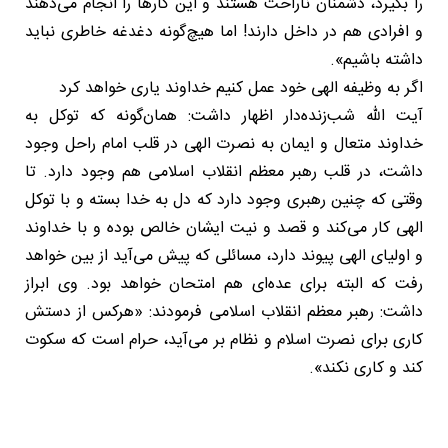
را بگیرد، دشمنان ناراحت هستند و این کارها را انجام می‌دهند
و افرادی هم در داخل دارند! اما هیچ‌گونه دغدغه خاطری نباید
داشته باشیم».
اگر به وظیفه الهی خود عمل کنیم خداوند یاری خواهد کرد
آیت الله شب‌زنده‌دار اظهار داشت: همان‌گونه که توکل به
خداوند متعال و ایمان به نصرت الهی در قلب امام راحل وجود
داشت، در قلب رهبر معظم انقلاب اسلامی هم وجود دارد. تا
وقتی که چنین رهبری وجود دارد که دل به خدا بسته و با توکل
الهی کار می‌کند و قصد و نیت ایشان خالص بوده و با خداوند
و اولیای الهی پیوند دارد، مسائلی که پیش می‌آید از بین خواهد
رفت که البته برای عده‌ای هم امتحان خواهد بود. وی ابراز
داشت: رهبر معظم انقلاب اسلامی فرمودند: «هرکس از دستش
کاری برای نصرت اسلام و نظام بر می‌آید، حرام است که سکوت
کند و کاری نکند».