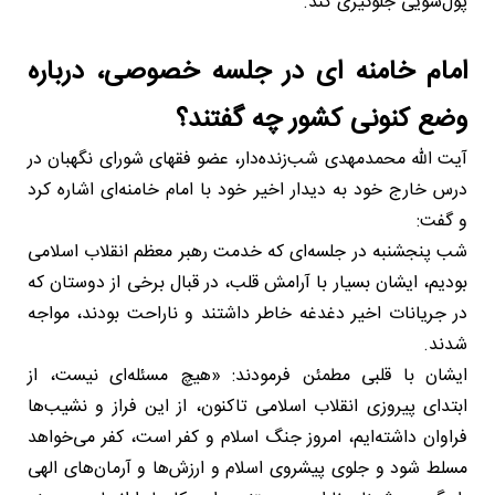
پول‌شویی جلوگیری کند.
امام خامنه ای در جلسه خصوصی، درباره
وضع کنونی کشور چه گفتند؟
آیت الله محمدمهدی شب‌زنده‌دار، عضو فقهای شورای نگهبان در
درس خارج خود به دیدار اخیر خود با امام خامنه‌ای اشاره کرد
و گفت:
شب پنجشنبه در جلسه‌ای که خدمت رهبر معظم انقلاب اسلامی
بودیم، ایشان بسیار با آرامش قلب، در قبال برخی از دوستان که
در جریانات اخیر دغدغه خاطر داشتند و ناراحت بودند، مواجه
شدند.
ایشان با قلبی مطمئن فرمودند: «هیچ مسئله‌ای نیست، از
ابتدای پیروزی انقلاب اسلامی تاکنون، از این فراز و نشیب‌ها
فراوان داشته‌ایم، امروز جنگ اسلام و کفر است، کفر می‌خواهد
مسلط شود و جلوی پیشروی اسلام و ارزش‌ها و آرمان‌های الهی