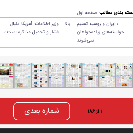
سته بندی مطالب:
صفحه اول
‹ ایران و روسیه تسلیم
بالا
وزیر اطلاعات: آمریکا دنبال
خواسته‌های زیاده‌خواهان
فشار و تحمیل مذاکره است ›
نمی‌شوند
شماره بعدی
1 از 186