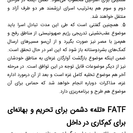
سنگینی برای اسرائیل محسوب می‌شود. ضمن اینکه در مراحل
دوم و سوم هم به‌ترتیب اسرای ارزشمند هر دو طرف آزاد و
منتقل خواهند شد.
5. همچنین گفتنی است که طی این مدت تبادل اسرا باید
موضوع عقب‌نشینی تدریجی رژیم صهیونیستی از مناطق رفح و
هم‌مرز با مصر نیز صورت بگیرد و از آن‌سو مسیرهای ارسال
کمک‌های بشردوستانه باز شود که این امر در حال تحقق است.
ضمن اینکه موضوع بازگشت آوارگان غزه‌ای به مناطق خودشان
نیز از دیگر موضوعات قابل توجه در این توافق است. در مرحله
آخر هم موضوع تخلیه کامل غزه است و بعد از آن درمورد اداره
غزه، مذاکرات دوباره انجام خواهد شد که حماس برای آن
موضوع هم طرح و برنامه‌ریزی دارد.
FATF «تله» دشمن برای تحریم و بهانه‌ای
برای کم‌کاری در داخل