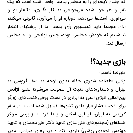
که چنین لایحه‌ای را به مجلس بدهد. واقعاً زشت است که یک
نفر را هر جور شده می‌خواهی به کار بگیری، یک‌بار او را
می‌آوری، استعفا می‌دهد، دوباره او را می‌آورد، قانونی می‌کند،
الان مجدداً باید کمیسیون رأی بدهد. ما از پزشکیان انتظار
نداشتیم که خودش مجلسی بوده، چنین لوایحی را به مجلس
ارسال کند.
بازی جدید؟!
علیرضا قاسمی
وقتی قطعنامه شورای حکام بدون توجه به سفر گروسی به
تهران و دستاوردهای مثبت آن تصویب می‌شود؛ یعنی آژانس
بین‌المللی انرژی اتمی به ابزاری در دست برخی قدرت‌های زورگو
برای تحت فشار قرار دادن کشورها تبدیل شده است. در سفر
گروسی به ایران، او این امکان را پیدا کرد تا از برخی مراکز
هسته‌ای (مجتمع‌های غنی‌سازی شهید دکتر علی‌محمدی و شهید
مهندس احمدی روشن) بازدید کند و دیدارهای سیاسی مدیر