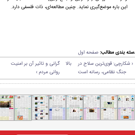
این باره موضع‌گیری نماید. چنین مطالعه‌ای، ذات فلسفی دارد.
سته بندی مطالب:
صفحه اول
‹ شکارچی: قوی‌ترین سلاح در
بالا
گرانی و تاثیر آن بر امنیت
جنگ نظامی، رسانه است
روانی مردم ›