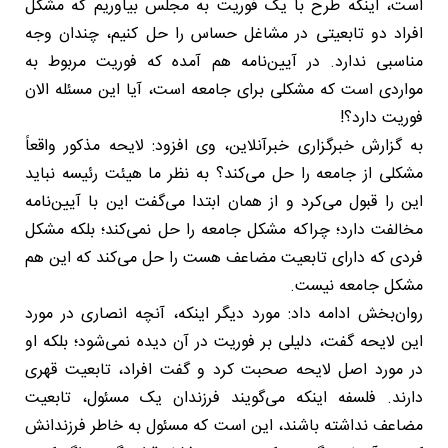
است، اینکه طرح با یک فوریت به مجلس بیاوریم که مشکل
افراد دو تابعیتی در مشاغل حساس را حل کنیم، چندان وجه
مناسبی ندارد. در آیین‌نامه هم آمده که فوریت مربوط به
مواردی است که مشکلی برای جامعه است، آیا این مسئله الان
فوریت دارد؟!
به گزارش خبرگزاری خبرآنلاین، وی افزود: لایحه مذکور واقعاً
مشکلی از جامعه را حل می‌کند؟ به نظر ما هیئت رئیسه نباید
این را قبول می‌کرد و از همان ابتدا می‌گفت این با آیین‌نامه
مخالفت دارد؛ چراکه مشکل جامعه را حل نمی‌کند؛ بلکه مشکل
فردی که دارای تابعیت مضاعف هست را حل می‌کند که این هم
مشکل جامعه نیست.
روان‌بخش ادامه داد: مورد دیگر اینکه، آنچه انصاری در مورد
این لایحه گفت، دلیلی بر فوریت در آن دیده نمی‌شود؛ بلکه او
در مورد اصل لایحه صحبت کرد و گفت افراد، تابعیت قهری
دارند. فلسفه اینکه می‌گویند فرزندان یک مسئول، تابعیت
مضاعف نداشته باشند، این است که مسئول به خاطر فرزندانش