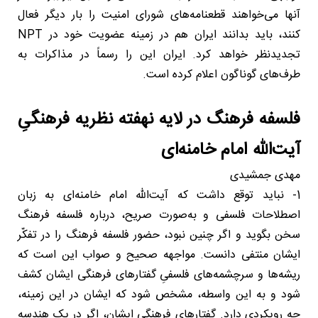
آنها می‌خواهند قطعنامه‌های شورای امنیت را بار دیگر فعال
کنند، باید بدانند ایران هم در زمینه عضویت خود در NPT
تجدیدنظر خواهد کرد. ایران این را رسماً در مذاکرات به
طرف‌های گوناگون اعلام کرده است.
فلسفه فرهنگ در لایه نهفته نظریه فرهنگیِ
آیت‌الله امام خامنه‌ای
مهدی جمشیدی
1- نباید توقع داشت که آیت‌الله امام خامنه‌ای به زبان
اصطلاحات فلسفی و به‌صورت صریح، درباره فلسفه فرهنگ
سخن بگوید و اگر چنین نبود، حضور فلسفه فرهنگ را در تفکّر
ایشان منتفی دانست. مواجهه صحیح و صواب این است که
ریشه‌ها و سرچشمه‌های فلسفیِ گفتارهای فرهنگی ایشان کشف
شود و به این واسطه، مشخص شود که ایشان در این زمینه،
چه رویکردی دارد. گفتارهای فرهنگی ایشان، اگر در یک هندسه