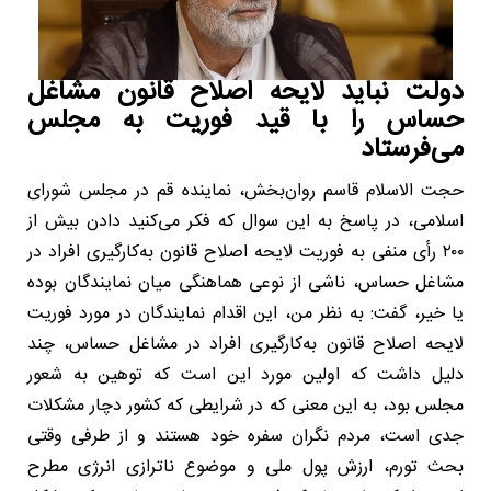
دولت نباید لایحه اصلاح قانون مشاغل
حساس را با قید فوریت به مجلس
می‌فرستاد
حجت الاسلام قاسم روان‌بخش، نماینده قم در مجلس شورای
اسلامی، در پاسخ به این سوال که فکر می‌کنید دادن بیش از
۲۰۰ رأی منفی به فوریت لایحه اصلاح قانون به‌کارگیری افراد در
مشاغل حساس، ناشی از نوعی هماهنگی میان نمایندگان بوده
یا خیر، گفت: به نظر من، این اقدام نمایندگان در مورد فوریت
لایحه اصلاح قانون به‌کارگیری افراد در مشاغل حساس، چند
دلیل داشت که اولین مورد این است که توهین به شعور
مجلس بود، به این معنی که در شرایطی که کشور دچار مشکلات
جدی است، مردم نگران سفره خود هستند و از طرفی وقتی
بحث تورم، ارزش پول ملی و موضوع ناترازی انرژی مطرح