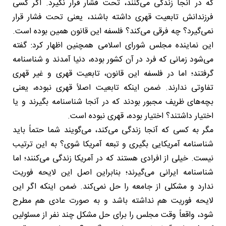
که در آنجا زندگی می‌کنند، تحت فشار قرار نگیرد. اگر کسی
فرزندانش تابعیت قهری داشته باشند، یعنی تحت فشار قرار
نمی‌گیرد؟ چه فرقی می‌کند؟ فلسفه این قانون همین بوده است.
این نماینده مجلس شورای اسلامی همچنین اظهار کرد: گفته
می‌شود زمانی که فرد در آن کشور بوده، دنیا آمدند و شناسنامه
گرفتند؛ اما در فلسفه این قانون، تابعیت قهری و غیر قهری
تفاوتی ندارند. ضمن اینکه تابعیت اصلاً قهری نبوده، یعنی
بچه‌های ظریف مجبور بودند که در آنجا شناسنامه بگیرند و یا
اختیار داشتند؟ اختیار بوده، قهری نبوده است.
مگر به کسی که آنجا زندگی می‌کند، می‌گویند شما حتماً باید
شناسنامه آمریکایی بگیری و تبعه آمریکا شوی؟ به این ترتیب
نیست. خیلی از افرادی هستند که در آمریکا زندگی می‌کنند؛ اما
شناسنامه ایرانی می‌گیرند؛ بنابراین اصل این لایحه فوریت
ندارد و مشکلی از جامعه را حل نمی‌کند. ضمن اینکه اگر این
لایحه فوریت هم نداشته باشد و به صورت عادی هم مطرح
شود، واقعاً وقت مجلس را برای حل مشکل چند نفر از مسئولین