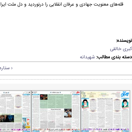
قله‌های معنویت جهادی و عرفان انقلابی را درنوردید و دل ملت ایران را
نویسنده:
کبری خالقی
دسته بندی مطالب:
شهیدانه
‹ ستاره‌