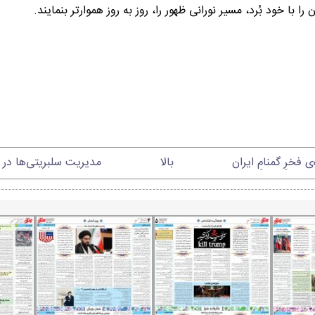
 با خود بُرد، مسیر نورانی ظهور را، روز به روز هموارتر ‌بنمایند.
ی فخرِ گمنامِ ایران
بالا
مدیریت سلبریتی‌ها در 