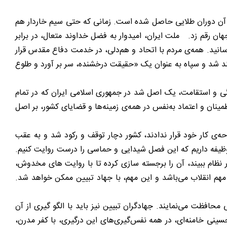
در آن دوران طلایی حاصل شده است. زمانی که حتی سیم خاردار هم
ان رقم زد. ملت ایران، امیدوار به فضل خداوند متعال، در برابر
سانید. همه‌ی مردم با اتحاد و هم‌دلی، در خدمت دفاع مقدس قرار
لند شد و سپاه به عنوان یک «حقیقت درخشنده، سر بر آورد و طلوع
ی و استقامت، یک اصل شد در جمهوری اسلامی ایران که در تمام
طمینان و اعتماد به‌نفس در همه‌ی زمینه‌ها و قضایای کشور، بر اصل
‌ی کار خود قرار ندادند، کشور دچار توقف و رکود شد و به عقب
، وظیفه داریم که این فصل شیدایی و حماسی را درست روایت کنیم.
ر نظام ببیند، آن را برجسته سازی کرده تا با روایت های مخدوش،
مهم انقلاب می‌باشد و این مهم، با جهاد تبیین ممکن خواهد شد.
 محافظت می‌نمایند. جهادگران تبیین نیز باید با الگو گیری از آن
سینی‌ خامنه‌ای، در همه نفس‌گیری‌های این درگیری، با کفر مدرن،