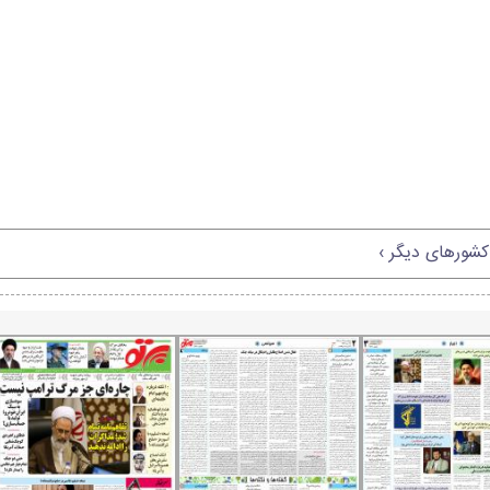
کشورهای دیگر ›