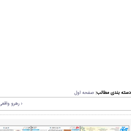
دسته بندی مطالب:
صفحه اول
‹ رهرو واقع