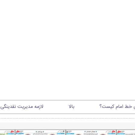
ی خط امام کیست؟
بالا
لازمه مدیریت نقدینگی 