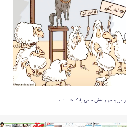
و تورم، مهار نقش منفی بانک‌هاست ›