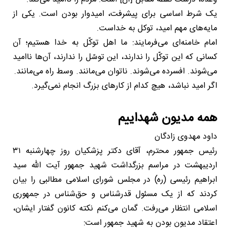
یک شرط اساسی برای پیشرفت، امیدوار بودن است. یکی از
مایه‌های مهم امید، توکل به خداست.
امام خامنه‌ای می‌فرمایند: ما اهل توکّل به خدا هستیم؛ آن
کسانی که این توکّل را ندارند، این توسّل را ندارند، آن‌ها ناامید
می‌شوند. افسرده می‌شوند. ناتوان می‌مانند. وسط راه می‌مانند.
اگر امید نباشد، هیچ کدام از کارهای بزرگ انجام نمی‌گیرد.
همه مدیون شهداییم
داود مهدوی زادگان
رئیس جمهور محترم، آقای دکتر پزشکیان روز چهارشنبه ٣١
اردیبهشت در مراسم بزرگداشت شهید جمهور آیت الله سید
ابراهیم رئیسی (ره) در مجلس شورای اسلامی مطالبی را بیان
کردند که از یک مسئول قدرشناس و حق‌شناس در جمهوری
اسلامی انتظار می‌رفت. گمان می‌کنم نکته کانون گفتار ایشان،
اعتقاد مدیون بودن به شهید جمهور است: