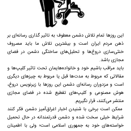
این روزها تمام تلاش دشمن معطوف به تاثیر گذاری رسانه‌ای بر
ذهن مردم ایران است و بیشترین تلاش ما باید مصروف
خنثی‌سازی دروغ‌ها و تحلیل‌های ساختگی دشمن در فضای
مجازی باشد.
باید مراقب باشیم خود و خانواده‌هایمان تحت تاثیر کلیپ‌ها و
مقالاتی که مربوط به مدت‌ها قبل یا مربوط به چیزهای دیگری
است و مزدوران رسانه‌ای دشمن این روزها با زیرنویس دروغ،
هوش مصنوعی و کلیپ‌های تقطیع شده در فضای مجازی
منتشر می‌کنند، قرار نگیریم.
ممکن است برخی با شنیدن اخبار اغراق‌آمیز دشمن فکر کنند
شرایط خیلی سخت شده و دشمن قدرتمندانه در حال تحمیل
خواسته‌های خود به جمهوری اسلامی است؛ ولی با اطمینان