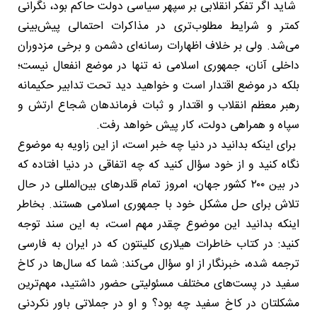
شاید اگر تفکر انقلابی بر سپهر سیاسی دولت حاکم بود، نگرانی
کمتر و شرایط مطلوب‌تری در مذاکرات احتمالی پیش‌بینی
می‌شد. ولی بر خلاف اظهارات رسانه‌ای دشمن و برخی مزدوران
داخلی آنان، جمهوری اسلامی نه تنها در موضع انفعال نیست؛
بلکه در موضع اقتدار است و خواهید دید تحت تدابیر حکیمانه
رهبر معظم انقلاب و اقتدار و ثبات فرماندهان شجاع ارتش و
سپاه و همراهی دولت، کار پیش خواهد رفت.
برای اینکه بدانید در دنیا چه خبر است، از این زاویه به موضوع
نگاه کنید و از خود سؤال کنید که چه اتفاقی در دنیا افتاده که
در بین ۲۰۰ کشور جهان، امروز تمام قلدرهای بین‌المللی در حال
تلاش برای حل مشکل خود با جمهوری اسلامی هستند. بخاطر
اینکه بدانید این موضوع چقدر مهم است، به این سند توجه
کنید: در کتاب خاطرات هیلاری کلینتون که در ایران به فارسی
ترجمه شده، خبرنگار از او سؤال می‌کند: شما که سال‌ها در کاخ
سفید در پست‌های مختلف مسئولیتی حضور داشتید، مهم‌ترین
مشکلتان در کاخ سفید چه بود؟ و او در جملاتی باور نکردنی