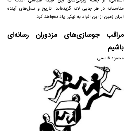
اسلامی، از جمله ویژگی‌های این قبیله سیاسی است که
متاسفانه در هر جایی لانه گزیده‌اند. تاریخ و نسل‌های آینده
ایران زمین از این افراد به نیکی یاد نخواهد کرد.
مراقب جوسازی‌های مزدوران رسانه‌ای
باشیم
محمود قاسمی