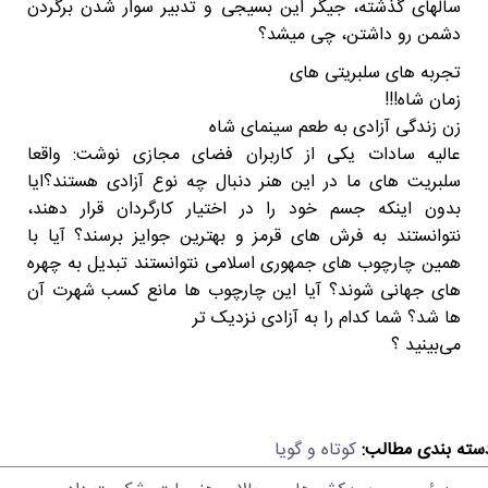
سالهای گذشته، جیگر این بسیجی و تدبیر سوار شدن برگردن
دشمن رو داشتن، چی میشد؟
تجربه های سلبریتی های
زمان شاه!!!
زن زندگی آزادی به طعم سینمای شاه
عالیه سادات یکی از کاربران فضای مجازی نوشت: واقعا
سلبریت های ما در این هنر دنبال چه نوع آزادی هستند؟ایا
بدون اینکه جسم خود را در اختیار کارگردان قرار دهند،
نتوانستند به فرش های قرمز و بهترین جوایز برسند؟ آیا با
همین چارچوب های جمهوری اسلامی نتوانستند تبدیل به چهره
های جهانی شوند؟ آیا این چارچوب ها مانع کسب شهرت آن
ها شد؟ ️شما کدام را به آزادی نزدیک تر
می‌بينيد ؟
سته بندی مطالب:
کوتاه و گویا