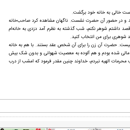
دست خالی به خانه خود برگشت.
) آمد و در حضور آن حضرت نشست. ناگهان مشاهده کرد صاحب‌خانه
د داشتم شوهر نکنم، شب گذشته به نظرم آمد دزدی به خانه‌ام
ید شوهری برای من انتخاب کنید.
ی نیست. حضرت آن زن را برای آن شخص عقد بستند. با هم به خانه
ناه مالی شده بودم و هم آلوده به معصیت شهوانی و بدون شک بیش
 محرمات الهیه نبردم، خداوند چنین مقدر فرمود که امشب از درب