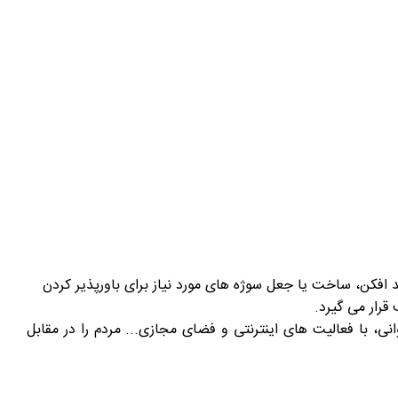
افکن، ساخت یا جعل سوژه های مورد نیاز برای باورپذیر کردن
قرار می گیرد.
ند با کار روانی، با فعالیت های اینترنتی و فضای مجازی... مردم را در مقابل