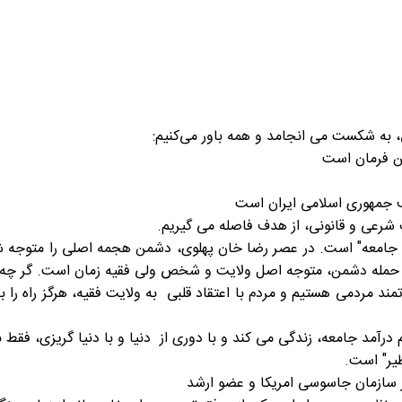
به شکست می انجامد و همه باور می‌کنیم:
یز حمله دشمن، متوجه اصل ولایت و شخص ولی فقیه زمان است. گر چه
مردمی هستیم و مردم با اعتقاد قلبی به ولایت فقیه، هرگز راه را بر
درآمد جامعه، زندگی می کند و با دوری از دنیا و با دنیا گریزی، فقط 
ظیر" است.
 سازمان جاسوسی امریکا و عضو ارشد