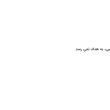
بی، به هدف نمی رسد.