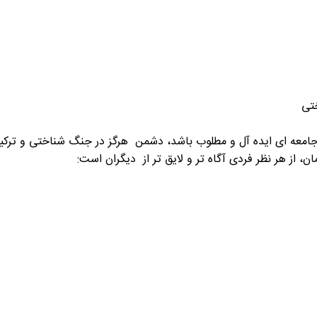
جامعه ای ایده آل و مطلوب باشد، دشمن هرگز در جنگ شناختی و ترکی
ن، از هر نظر فردی آگاه تر و لایق تر از دیگران است: