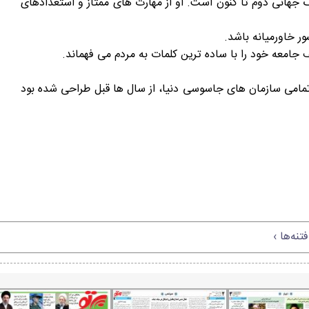
نگ جهانی دوم تا کنون است. او از مهارت های ممتاز و استعدادهای
رم جهانی که توسط تمامی سازمان های جاسوسی دنیا، از سال ها قبل طراحی شده بود
نه‌ها ›