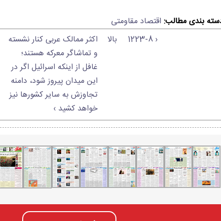
سته بندی مطالب:
اقتصاد مقاومتی
‹ 1223-8
بالا
اکثر ممالک عربی کنار نشسته
و تماشاگر معرکه هستند؛
غافل از اینکه اسرائیل اگر در
این میدان پیروز شود، دامنه
تجاوزش به سایر کشورها نیز
خواهد کشید ›