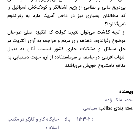
بی‌دریغ مالی و نظامی از رژیم اشغالگر و کودک‌کش اسرائیل را
که مخالفان بسیاری نیز در داخل آمریکا دارد به رفراندوم
نمی‌گذارد؟!
از آنچه گذشت می‌توان نتیجه گرفت که انگیزه اصلی طراحان
موضوع رفراندوم، دغدغه رای مردم و مراجعه به آرای اکثریت در
حل مسائل و مشکلات جاری کشور نیست، آنان به دنبال
التهاب‌آفرینی در جامعه و سوءاستفاده از آن، جهت دستیابی به
منافع نامشروع خویش می‌باشند.
ویسنده:
حمد ملک زاده
سته بندی مطالب:
سیاسی
‹ 1123-2
بالا
جایگاه کار و کارگر در مکتب
اسلام ›