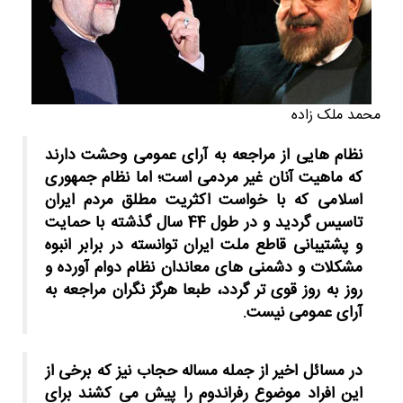
محمد ملک زاده
نظام هایی از مراجعه به آرای عمومی وحشت دارند
که ماهیت آنان غیر مردمی است؛ اما نظام جمهوری
اسلامی که با خواست اکثریت مطلق مردم ایران
تاسیس گردید و در طول 44 سال گذشته با حمایت
و پشتیبانی قاطع ملت ایران توانسته در برابر انبوه
مشکلات و دشمنی های معاندان نظام دوام آورده و
روز به روز قوی تر گردد، طبعا هرگز نگران مراجعه به
آرای عمومی نیست.
در مسائل اخیر از جمله مساله حجاب نیز که برخی از
این افراد موضوع رفراندوم را پیش می کشند برای