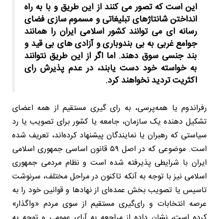
این است که تصور می کنند از این طریق و با به راه
انداختن شانتاژهای تبلیغاتی و مسموم سازی فضای
رسانه ای می توانند کشور اسلامی ایران را همانند
جوامع غربی به بی بندوباری و آزادی های بی قید و
بند جنسی سوق دهند. اما اگر از این طریق نتوانند
به خواسته خود دست یابند، در عدم پذیرش رای
اکثریت تردید نخواهند کرد.
رفراندوم یا همه‌پرسی، به رای گیری مستقیم از همه اعضای
تشکیل دهنده یک سازمان، جامعه یا کشور برای تصویب یا رد
سیاستی که رهبران یا نمایندگان پیشنهاد کرده‌اند، تعریف شده
است. موضوعی که در اصل ۵۹ قانون اساسی جمهوری اسلامی
ایران با شرایطی پذیرفته شده است و نظام مردمی جمهوری
اسلامی نیز با توجه به آنکه تاکنون در مراحل مختلف، سرنوشت
تاسیس یا تصویب بخش عمده‌ای از نهادها و قوانین خود را به
عرصه انتخابات و رای‌گیری مستقیم از سوی مردم «واگذار»
کرده است، نشان داده از مراجعه به آرای عمومی و توجه به