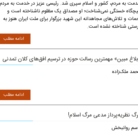
مت به مردم، کشور و اسلام سپری شد. رئیسی عزیز در خدمت به مردم
چگاه خستگی نمی‌شناخت؛ او مصداق یک مظلوم ناشناخته است و
مات و تلاش‌های مجاهدانه این شهید بزرگوار برای ملت ایران هنوز به
ستی شناخته نشده است.
ادامه مطلب
لاغ مبین» مهمترین رسالت حوزه در ترسیم افق‌های کلان تمدنی
مد ملک‌زاده
ادامه مطلب
گ نظریه‌پرداز مدعی مرگ اسلام!
سم روانبخش