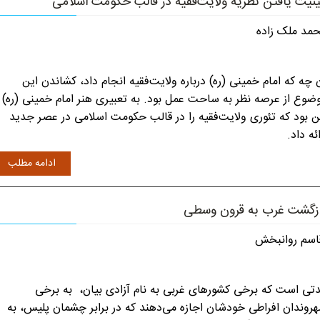
نیت‌ یافتن نظریه ولایت‌فقیه در قالب حکومت اسلامی
مد ملک زاده
 چه که امام خمینی (ره) درباره ولایت‌فقیه انجام داد، کشاندن این
ضوع از عرصه نظر به ساحت عمل بود. به تعبیری هنر امام خمینی (ره)
ن بود که تئوری ولایت‌فقیه را در قالب حکومت اسلامی در عصر جدید
ائه داد.
ادامه مطلب
زگشت غرب به قرون وسطی
سم روانبخش
تی است که برخی کشورهای غربی به نام آزادی بیان، به برخی
روندان افراطی خودشان اجازه می‌دهند که در برابر چشمان پلیس، به