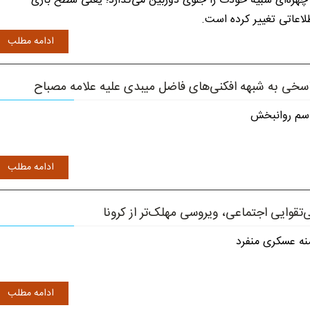
چهره‌ای شبیه خودت را جلوی دوربین می‌گذارد؛ یعنی سطح بازی
لاعاتی تغییر کرده است.
ادامه مطلب
سخی به شبهه افکنی‌های فاضل میبدی علیه‌ علامه‌ مصباح
سم روانبخش
ادامه مطلب
‌تقوایی اجتماعی، ویروسی مهلک‌تر از کرونا
نه عسکری منفرد
ادامه مطلب