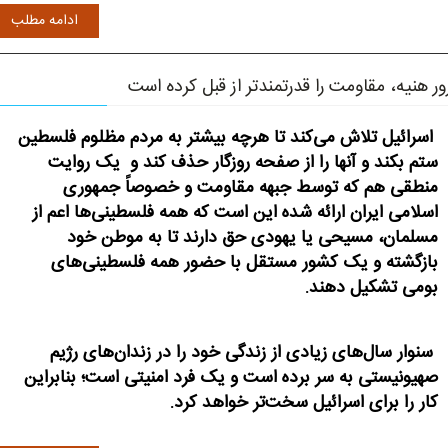
ادامه مطلب
ور هنیه، مقاومت را قدرتمندتر از قبل کرده است
اسرائیل تلاش می‌کند تا هرچه بیشتر به مردم مظلوم فلسطین
ستم بکند و آنها را از صفحه روزگار حذف کند و یک روایت
منطقی هم که توسط جبهه مقاومت و خصوصاً جمهوری
اسلامی ایران ارائه شده این است که همه فلسطینی‌ها اعم از
مسلمان، مسیحی یا یهودی حق دارند تا به موطن خود
بازگشته و یک کشور مستقل با حضور همه فلسطینی‌های
بومی تشکیل دهند.
سنوار سال‌های زیادی از زندگی خود را در زندان‌های رژیم
صهیونیستی به سر برده است و یک فرد امنیتی است؛ بنابراین
کار را برای اسرائیل سخت‌تر خواهد کرد.