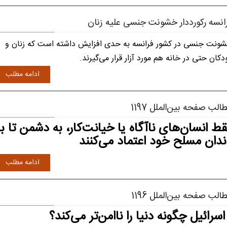
انسه رکورددار خشونت جنسی علیه زنان
ونت جنسی در کشور فرانسه به حدی افزایش داشته است که زنان و
دکان حتی در خانه هم مورد آزار قرار می‌گیرند.
ادامه مطلب
الب صفحه بین‌الملل 1197
ط انسان‌های ناآگاه یا خیانت‌کار، به دشمن تا ب
ندان مسلح خود اعتماد می‌کنند
ادامه مطلب
الب صفحه بین‌الملل 1196
رائیل چگونه دنیا را ناامن‌تر می‌کند؟