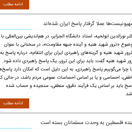
ادامه مطلب
یونیست‌ها عملا گرفتار پاسخ ایران شده‌اند
تر نورالدین ابولحیه، استاد دانشگاه الجزایر، در هم‌اندیشی بین‌المللی با
ضوع «ترور شهید هنیه و آینده جبهه مقاومت»، در سخنانی با عنوان
رور شهید هنیه و گزینه‌های راهبردی ایران برای انتقام»، درباره پاسخ به
ور شهید هنیه گفت: باید برای این ترور، یک پاسخ راهبردی داده شود.
ا چرا می‌گوییم پاسخ راهبردی، به این دلیل است که امکان دارد پاسخ‌ه
طفی، احساسی و یا بر اساس احساسات عمومی مردم باشد، در حالی که
سخ باید بر اساس یک فرآیند دقیق، منطقی، سنجیده و حساب شده
شد.
ادامه مطلب
نده فلسطین به وحدت مسلمانان بسته است