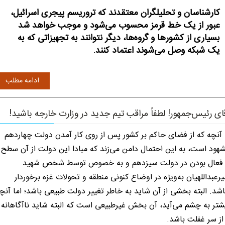
کارشناسان و تحلیلگران معتقدند که تروریسم پیجری اسرائیل،
عبور از یک خط قرمز محسوب می‌شود و موجب خواهد شد
بسیاری از کشورها و گروه‌ها، دیگر نتوانند به تجهیزاتی که به
یک شبکه وصل می‌شوند اعتماد کنند.
ادامه مطلب
ای رئیس‌جمهور! لطفاً مراقب تیم جدید در وزارت خارجه باشید!
- آنچه که از فضای حاکم بر کشور پس از روی کار آمدن دولت چهاردهم
هود است، به این احتمال دامن می‌زند که مبادا این دولت از آن سطح
 فعال بودن در دولت سیزدهم و به خصوص توسط شخص شهید
یرعبداللهیان به‌ویژه در اوضاع کنونی منطقه و تحولات غزه برخوردار
اشد. البته بخشی از آن شاید به خاطر تغییر دولت طبیعی باشد؛ اما آنچ
شتر به چشم می‌آید، آن بخش غیرطبیعی است که البته شاید ناآگاهانه
از سر غفلت باشد.