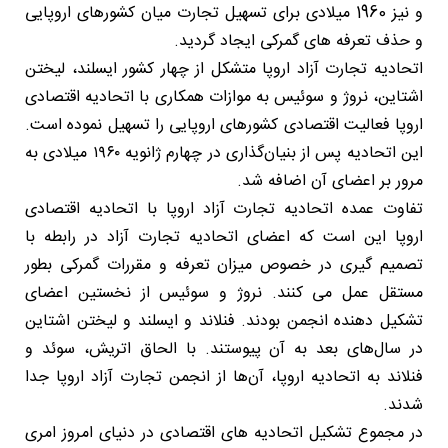
و نیز 1960 میلادی برای تسهیل تجارت میان کشورهای اروپایی
و حذف تعرفه های گمرکی ایجاد گردید.
اتحادیه تجارت آزاد اروپا متشکل از چهار کشور ایسلند، لیختن
اشتاین، نروژ و سوئیس به موازات همکاری با اتحادیه اقتصادی
اروپا فعالیت اقتصادی کشورهای اروپایی را تسهیل نموده است.
این اتحادیه پس از بنیان‌گذاری در چهارم ژانویه ۱۹۶۰ میلادی به
مرور بر اعضای آن اضافه شد.
تفاوت عمده اتحادیه تجارت آزاد اروپا با اتحادیه اقتصادی
اروپا این است که اعضای اتحادیه تجارت آزاد در رابطه با
تصمیم گیری در خصوص میزان تعرفه و مقررات گمرکی بطور
مستقل عمل می کنند. نروژ و سوئیس از نخستین اعضای
تشکیل دهنده انجمن بودند. فنلاند و ایسلند و لیختن اشتاین
در سال‌های بعد به آن پیوستند. با الحاق اتریش، سوئد و
فنلاند به اتحادیه اروپا، آن‌ها از انجمن تجارت آزاد اروپا جدا
شدند.
در مجموع تشکیل اتحادیه های اقتصادی در دنیای امروز امری