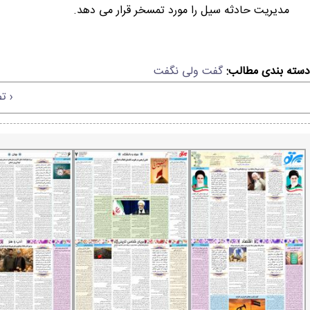
مدیریت حادثه سیل را مورد تمسخر قرار می دهد.
دسته بندی مطالب:
گفت ولی نگفت
‹ ت