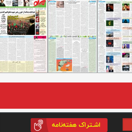
(link is external)