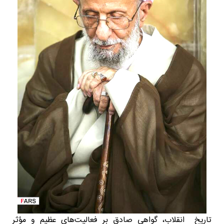
تاریخ انقلاب، گواهی صادق بر فعالیت‌های عظیم و مؤثر