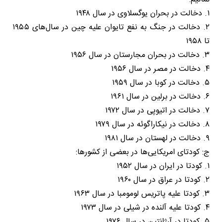
۱. دخالت در بحران یوگسلاوی در سال ۱۹۴۸
۲. دخالت در جنگ به نفع تایوان علیه چین در سال‌های ۱۹۵۵
تا ۱۹۵۸
۳. دخالت در بحران مجارستان در سال ۱۹۵۶
۴. دخالت در مصر در سال ۱۹۵۶
۵. دخالت در کوبا در سال ۱۹۵۹
۶. دخالت در برلین در سال ۱۹۶۱
۷. دخالت در اتیوپی در سال ۱۹۷۲
۸. دخالت در نیکاراگوئه در سال ۱۹۷۹
۹. دخالت در لهستان در سال ۱۹۸۱
ج: کودتای امریکایی‌ها در بعضی از کشورها:
۱. کودتا در ایران در سال ۱۹۵۲
۲. کودتا در عراق در سال ۱۹۶۰
۳. کودتا علیه پاتریس لومومبا در سال ۱۹۶۳
۴. کودتا علیه آلنده در شیلی در سال ۱۹۷۳
۵. کودتا در آرژانتین در سال ۱۹۷۶