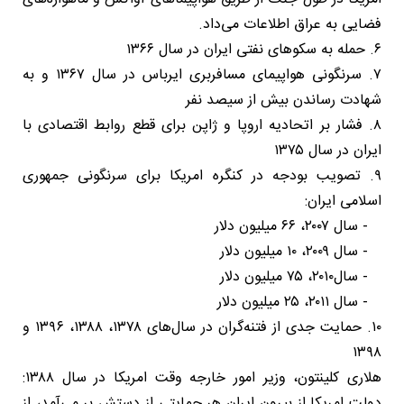
فضایی به عراق اطلاعات می‌داد.
۶. حمله به سکوهای نفتی ایران در سال ۱۳۶۶
۷. سرنگونی هواپیمای مسافربری ایرباس در سال ۱۳۶۷ و به
شهادت رساندن بیش از سیصد نفر
۸. فشار بر اتحادیه اروپا و ژاپن برای قطع روابط اقتصادی با
ایران در سال ۱۳۷۵
۹. تصویب بودجه در کنگره امریکا برای سرنگونی جمهوری
اسلامی ایران:
- سال ۲۰۰۷، ۶۶ میلیون دلار
- سال ۲۰۰۹، ۱۰ میلیون دلار
- سال۲۰۱۰، ۷۵ میلیون دلار
- سال ۲۰۱۱، ۲۵ میلیون دلار
۱۰. حمایت جدی از فتنه‌گران در سال‌های ۱۳۷۸، ۱۳۸۸، ۱۳۹۶ و
۱۳۹۸
هلاری کلینتون، وزیر امور خارجه وقت امریکا در سال ۱۳۸۸:
دولت امریکا از بیرون ایران هر حمایتی از دستش بر می‌آمد، از