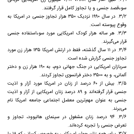
سوءقصد جنسی و یا تجاوز کامل قرار گرفتند.
۳/۲. در سال ۱۹۹۰ نزدیک ۳۵۰ هزار تجاوز جنسی در امریکا به
وقوع پیوسته است.
۳/۳. هر ساله هزار کودک امریکایی مورد سوءاستفاده جنسی
قرار می‌گیرند.
۳/۴. در ۱۱ سال گذشته، فقط در ارتش امریکا ۱۳۵ هزار زن مورد
تجاوز جنسی گزارش شده است.
سربازان امریکایی در جنگ جهانی دوم، به ۱۹۰ هزار زن و دختر
آلمانی، و به ۳۵۰۰ دختر فرانسوی تجاوز کردند.
۳/۵. بیش از ۶۰ درصد از زنان در امریکا مورد آزار و اذیت
جنسی قرار گرفته‌اند و ۸۹ درصد زنان امریکایی از آزار و اذیت
جنسی به عنوان مهم‌ترین معضل اجتماعی جامعه امریکا نام
می‌برند.
۳/۶. ۹۴ درصد زنان مشغول در سینمای هالیوود، تجاوز و
تعرض جنسی را تجربه کرده‌اند.
۳/۷. برای همه زنان جوان امریکایی به خصوص کسانی که ۱۸ یا