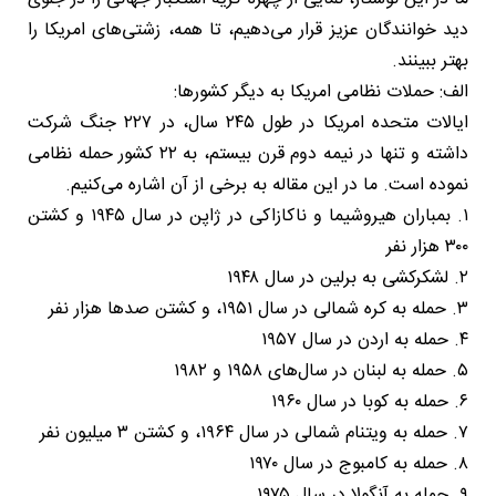
دید خوانندگان عزیز قرار می‌دهیم، تا همه، زشتی‌های امریکا را
بهتر ببینند.
الف: حملات نظامی امریکا به دیگر کشورها:
ایالات متحده امریکا در طول ۲۴۵ سال، در ۲۲۷ جنگ شرکت
داشته و تنها در نیمه دوم قرن بیستم، به ۲۲ کشور حمله نظامی
نموده است. ما در این مقاله به برخی از آن اشاره می‌کنیم.
۱. بمباران هیروشیما و ناکازاکی در ژاپن در سال ۱۹۴۵ و کشتن
۳۰۰ هزار نفر
۲. لشکرکشی به برلین در سال ۱۹۴۸
۳. حمله به کره شمالی در سال ۱۹۵۱، و کشتن صدها هزار نفر
۴. حمله به اردن در سال ۱۹۵۷
۵. حمله به لبنان در سال‌های ۱۹۵۸ و ۱۹۸۲
۶. حمله به کوبا در سال ۱۹۶۰
۷. حمله به ویتنام شمالی در سال ۱۹۶۴، و کشتن ۳ میلیون نفر
۸. حمله به کامبوج در سال ۱۹۷۰
۹. حمله به آنگولا در سال ۱۹۷۵