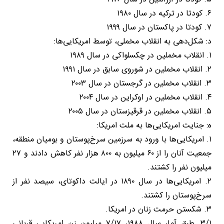
۶. کودتا در ترکیه در سال ۱۹۸۰
۷. کودتا در پاکستان در سال ۱۹۹۹
د: شکل‌دهی به انقلاب مخملی، توسط امریکایی‌ها:
۱. انقلاب مخملین در چکسلواکی در سال ۱۹۸۹
۲. انقلاب مخملین در شوروی سابق در سال ۱۹۹۱
۳. انقلاب مخملین در گرجستان در سال ۲۰۰۳
۴. انقلاب مخملین در اوکراین در سال ۲۰۰۴
۵. انقلاب مخملین در قرقیزستان در سال ۲۰۰۵
ه: جنایت امریکایی‌ها به ملت امریکا:
۱. امریکایی‌ها با ورود به سرزمین سرخ‌پوستان و بومیان منطقه،
جمعیت آنان را از ۶۰ میلیون به ۸۰۰ هزار نفر کاهش دادند و ۲۷
میلیون نفر را کشتند.
۲. امریکایی‌ها در سال ۱۸۹۰ در ایالت داکوتای، سیصد نفر از
سرخ‌پوستان را کشتند.
۳. شکستن حرمت زنان در امریکا.
۳/۱. طبق آمار سال ۱۹۸۸، ۷/۱۷ میلیون زن امریکایی قربانی