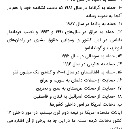
۱۰. حمله به گرانادا در سال ۱۹۸۱ که دست نشانده خود را هم در
آنجا به قدرت رساند.
۱۱. حمله به پاناما در سال ۱۹۸۷
۱۲. حمله به عراق در سال‌های ۱۹۹۱ و ۱۹۹۳ و نصب فرماندار
نظامی در این کشور و رسوایی حقوق بشری در زندان‌های
ابوغریب و گوانتانامو
۱۳. حمله به سومالی در سال ۱۹۹۲
۱۴. حمله به هائیتی در سال ۱۹۹۴
۱۵. حمله به افغانستان در سال ۲۰۰۱، و کشتن یک میلیون نفر
۱۶. حمایت از حملات داعش به سوریه و عراق
۱۷. حمایت از حملات عربستان به یمن و بحرین
۱۸. حمایت از حملات اسرائیل به لبنان و فلسطین
ب: دخالت امریکا در امور داخلی کشورها:
ایالات متحده امریکا در نیمه دوم قرن بیستم، در امور داخلی ۱۷
کشور دخالت کرده است. ما در این جا به برخی از آن اشاره می
نمائیم: