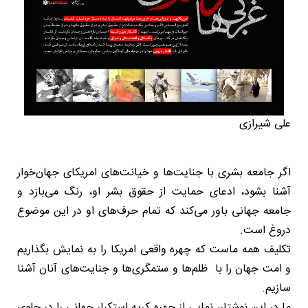
علی شیرازی
اگر جامعه بشری با جنایت‌ها و خیانت‌های امریکای جهان‌خوار
آشنا بشود، ادعای حمایت از حقوق بشر او، رنگ می‌بازد و
جامعه جهانی باور می‌کند که تمام حرف‌های او در این موضوع
دروغ است.
تکلیف همه ماست که چهره واقعی امریکا را به نمایش بگذاریم
و امت جهان را با ظلم‌ها و ستمگری‌ها و جنایت‌های آنان آشنا
سازیم.
ما در این نوشتار، نمایی از چهره کریه استکبار جهانی را در جلوی