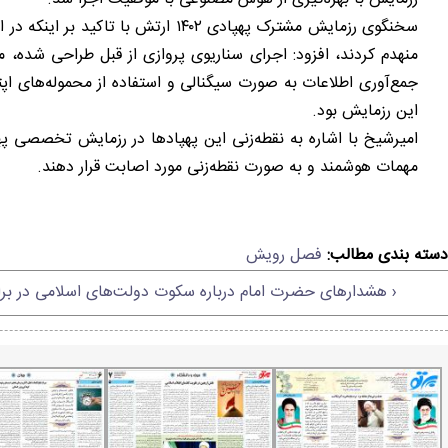
سخنگوی رزمایش مشترک پهپادی ۱۴۰۲
منهدم کردند، افزود: اجرای سناریوی پروازی از قبل طراحی شده
جمع‌آوری اطلاعات به صورت سیگنالی و استفاده از محموله‌های ا
این رزمایش بود.
مهمات هوشمند و به صورت نقطه‌زنی مورد اصابت قرار دهند.
دسته بندی مطالب:
فصل رویش
‹ هشدارهای حضرت امام درباره سکوت دولت‌های اسلامی در براب