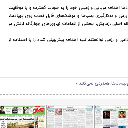
 شده و این پهپادها اهداف دریایی و زمینی خود را به صورت گسترده و با موفقیت
زمی و به‌کارگیری بمب‌ها و موشک‌های قابل نصب روی پهپادها،
ه اصلی رزمایش، بخشی از اقدامات نیروی‌های چهارگانه ارتش در
ر این رزمایش سامانه‌های پهپادی انهدامی و رزمی توانستند کلیه اهداف پیش‌بینی شده را با استفاده از
نیست‌ها همدردی نمی‌کنند ›