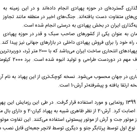
ی گسترده‌ای در حوزه پهپادی انجام داده‌اند و در این زمینه به
ری‌های متفاوت دست یافته‌اند. جنگ‌های اخیر در منطقه مانند تجاوز
یه‌گذاری ایران در بخش پهپادی به درستی انجام شده است.
مان به عنوان یکی از کشورهای صاحب سبک و قدر در حوزه پهپادی
 ۲۰۰۰ متر بُرد، دوربردترین پهپاد انتحاری در ایران و جهان محسوب می‌شود.
ن-2 و دارای بال مثلثی شکل است.
ست. نوع اول توسط پرتابگر جتو و دیگری توسط لانچر جعبه‌ای قابل نصب د