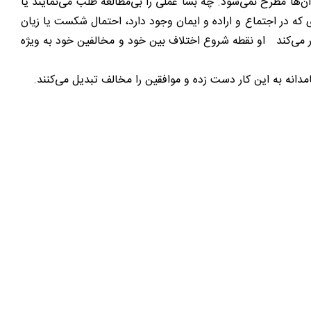
ن‌ها مطرح نمی‌شود. چه بسا عملی را بی‌مطالعه طلب می‌نمایند یا
ازی که در اجتماع و اراده و ایمان وجود دارد، احتمال شکست یا زیان
خار می‌کند او نقطه شروع اختلاف بین خود و مخالفین خود به ویژه
مدانه به این کار دست زده و موافقین را مخالف تبدیل می‌کنند.