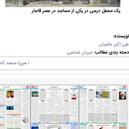
یک محفل درسی در یکی از مساجد در عصر قاجار
نویسنده:
علی اکبر عالمیان
دسته بندی مطالب:
جریان شناسی
‹ میرزا محمد کا