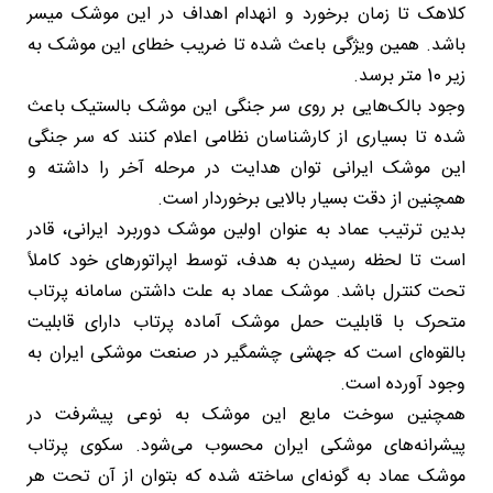
کلاهک تا زمان برخورد و انهدام اهداف در این موشک میسر
باشد. همین ویژگی باعث شده تا ضریب خطای این موشک به
زیر 10 متر برسد.
وجود بالک‌هایی بر روی سر جنگی این موشک بالستیک باعث
شده تا بسیاری از کارشناسان نظامی اعلام کنند که سر جنگی
این موشک ایرانی توان هدایت در مرحله آخر را داشته و
همچنین از دقت بسیار بالایی برخوردار است.
بدین ترتیب عماد به عنوان اولین موشک دوربرد ایرانی، قادر
است تا لحظه رسیدن به هدف، توسط اپراتورهای خود کاملاً
تحت کنترل باشد. موشک عماد به علت داشتن سامانه پرتاب
متحرک با قابلیت حمل موشک آماده پرتاب دارای قابلیت
بالقوه‌ای است که جهشی چشمگیر در صنعت موشکی ایران به
وجود آورده است.
همچنین سوخت مایع این موشک به نوعی پیشرفت در
پیشرانه‌های موشکی ایران محسوب می‌شود. سکوی پرتاب
موشک عماد به گونه‌ای ساخته شده که بتوان از آن تحت هر