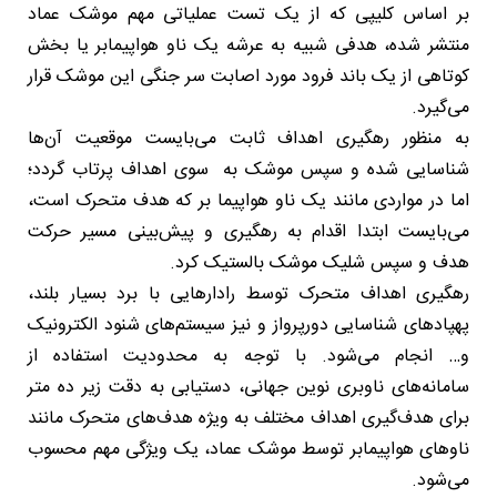
بر اساس کلیپی که از یک تست عملیاتی مهم موشک عماد
منتشر شده، هدفی شبیه به عرشه یک ناو هواپیمابر یا بخش
کوتاهی از یک باند فرود مورد اصابت سر جنگی این موشک قرار
می‌گیرد.
به منظور رهگیری اهداف ثابت می‌بایست موقعیت آن‌ها
شناسایی شده و سپس موشک به سوی اهداف پرتاب گردد؛
اما در مواردی مانند یک ناو هواپیما بر که هدف متحرک است،
می‌بایست ابتدا اقدام به رهگیری و پیش‌بینی مسیر حرکت
هدف و سپس شلیک موشک بالستیک کرد.
رهگیری اهداف متحرک توسط رادارهایی با برد بسیار بلند،
پهپادهای شناسایی دورپرواز و نیز سیستم‌های شنود الکترونیک
و… انجام می‌شود. با توجه به محدودیت استفاده از
سامانه‌های ناوبری نوین جهانی، دستیابی به دقت زیر ده متر
برای هدف‌گیری اهداف مختلف به ویژه هدف‌های متحرک مانند
ناوهای هواپیمابر توسط موشک عماد، یک ویژگی مهم محسوب
می‌شود.