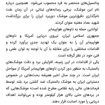
پتانسیل‌های منحصر به فرد محسوب می‌شود. همچنین درباره
نام این موشک، برخی رسانه‌های لبنانی در آن زمان علت
نام‌گذاری دقیق‌ترین موشک دوربرد ایران را برای بزرگداشت
شهید عماد مغنیه عنوان کردند.
توانایی حمله به ناوهای هواپیمابر
جمهوری اسلامی ایران، نیروی دریایی آمریکا و ناوهای
هواپیمابر آن را به عنوان یک تهدید جدی برآورد کرده و
اقدامات مختلفی را برای مقابله با آن با توجه به توان علمی و
فنی خود در نظر گرفته است.
یکی از اقدامات در این زمینه، افزایش برد و دقت موشک‌های
بالستیک به منظور دور کردن ناوهای هواپیمابر آمریکا از سواحل
ایران است. در چند سال اخیر همیشه بحث‌هایی در خصوص
دستیابی ایران به موشک بالستیک ضد کشتی برد بلند توسط
فرماندهان عالی رتبه نظامی مطرح شده است؛ موشک‌هایی که
در بردهای حتی بالای هزار کیلومتر بوده و می‌توانند اهداف
دریایی را مورد اصابت قرار دهند.