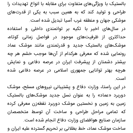
بالستیک با ویژگی‌های متفاوت برای مقابله با انواع تهدیدات را
طراحی و تولید کند که به همین سبب به یکی از قدرت‌های
موشکی جهان و منطقه غرب آسیا تبدیل شده است.
در سال‌های اخیر با تکیه بر توانمندی داخلی و استفاده
حداکثری از ظرفیت‌های موجود در فواصل زمانی کوتاه،
موشک‌های بالستیک جدید و قدرتمندی مانند موشک عماد
رونمایی شده که معرفی هرکدام از آن‌ها موجب خشم هر چه
بیشتر دشمنان از پیشرفت ایران در عرصه دفاعی و نمایش
هرچه بهتر توانایی جمهوری اسلامی در عرصه دفاعی شده
است.
در این راستا، وزارت دفاع و پشتیبانی نیروهای مسلح، موشک
دوربرد «عماد» را به عنوان نسل جدید موشک‌های بالستیک
زمین به زمین و نخستین موشک دوربرد نقطه‌زن معرفی کرده
که تمامی مراحل طراحی و ساخت آن توسط متخصصان
سازمان صنایع هوافضای وزارت دفاع انجام شده است.
ساخت موشک عماد، خط بطلانی بر تحریم گسترده علیه ایران و