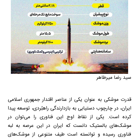
سید رضا میرطاهر
قدرت موشکی به عنوان یکی از عناصر اقتدار جمهوری اسلامی
ایران، در چارچوب دستیابی به بازدارندگی راهبُردی، توسعه پیدا
کرده است. یکی از نقاط اوج این فناوری را می‌توان در
موشک‌های بالستیک دانست که ایران در این عرصه به لبه
فناوری رسیده و توانسته است طیف متنوعی از موشک‌های