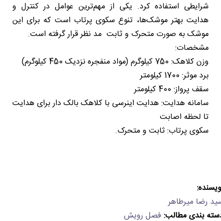
شرایطی استفاده کرد. یکی از مهم‌ترین عوامل در کنترل و
هدایت بهتر موشک‌ها، تنوع سکوی پرتاب است که برای این
موشک به صورت متحرک و ثابت مد نظر قرار گرفته است.
مشخصات:
وزن کلاهک: 750 کیلوگرم (مواد منفجره نزدیک 450 کیلوگرم)
برد موثر: 1700 کیلومتر
سقف پرواز: 400 کیلومتر
سامانه هدایت: هدایت اینرسی با کلاهک بالک دار برای هدایت
تا لحظه اصابت
سکوی پرتاب: ثابت و متحرک.
ویسنده:
ید رضا میرطاهر
سته بندی مطالب:
فصل رویش