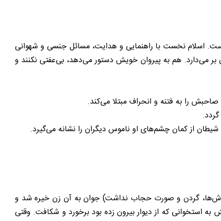
ه است. اسلام نخست با راهنمایی و هدایت، مسائل جنسی و شهوانی
ن بر می‌دارد. هم به پیروان خویش دستور می‌دهد، بی‌عفتی نکنند و
صاحبش را به فتنه و انحراف مبتلا می‌کند.
 گردد.
یطان از کمان چشم‌های او ناموس دیگران را نشانه می‌گیرد.
ند (گوش‌ها، گردن و صورت حجاب نداشت) جوان به آن زن خیره شد و
 به استخوانی که از دیوار بیرون زده بود برخورد و شکافت. وقتی