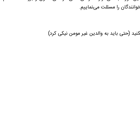
خوانندگان را مسئلت می‌نماییم.