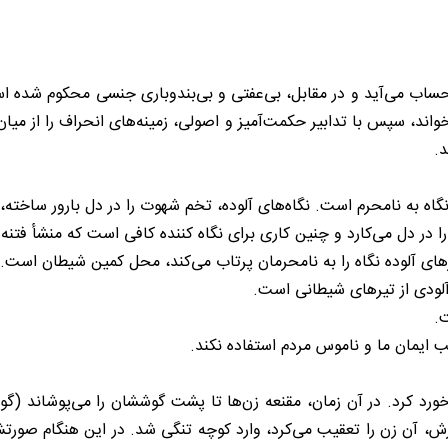
به حساب می‌آید و در مقابل، بی‌عفتی و بی‌بندوباری جنسی محکوم شد
‌خواند، سپس با تدابیر حکمت‌آمیز و اصولی، زمینه‌های انحراف را از میا
د.
ه به نامحرم است. نگاه‌های آلوده، تخم شهوت را در دل بارور ساخته، 
 در دل می‌کارد و چنین کاری برای نگاه کننده کافی است که منشأ فتنه
 آلوده نگاه را به نامحرمان پرتاب می‌کند، محل کمین شیطان است. ش
زهرآلودی از تیرهای شیطانی است.
ت.
ایمان ما و ناموس مردم استفاده نکند.
 زنی برخورد کرد. در آن زمان، مقنعه زن‌ها تا پشت گوششان را می‌پوشا
رش، آن زن را تعقیب می‌کرد، وارد کوچه تنگی شد. در این هنگام صورتش