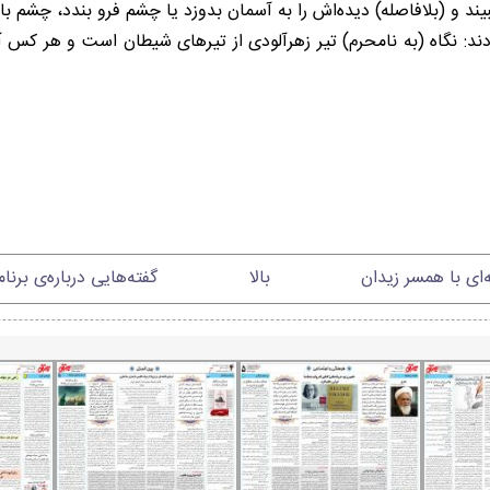
مودند: نگاه (به نامحرم) تیر زهرآلودی از تیرهای شیطان است و هر کس 
‌ای با همسر زیدان
بالا
گفته‌هایی درباره‌ی برنا