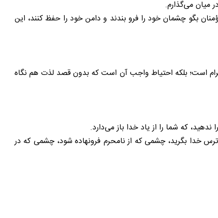
 میان می‌گذارم.
منان بگو چشمان خود را فرو بندند و دامن خود را حفظ کنند، این
حرام است؛ بلکه احتیاط واجب آن است که بدون قصد لذت هم نگاه
هید، که شما را از یاد خدا باز می‌دارد.
 ترس خدا بگرید، چشمی که از نامحرم فرونهاده شود، چشمی که در