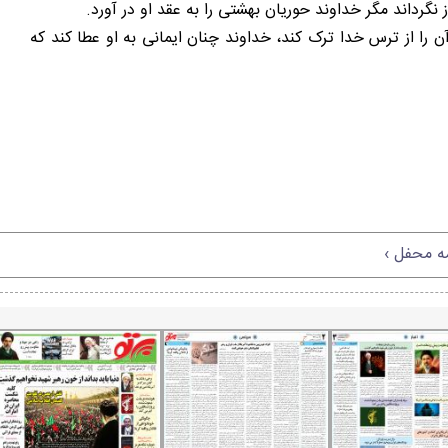
آن را از ترس خدا ترک کند، خداوند چنان ایمانی به او عطا کند که
مه محفل ›