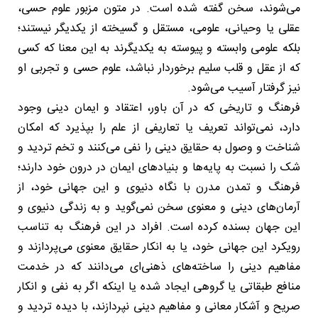
می‌شوند، سخن گفته شده است. در متون مزبور علوم حسی،
عقلی یا وحیانی، علومی، مستقل و گسیخته از یکدیگر نیستند؛
بلکه علومی وابسته و پیوسته به یکدیگرند به این معنا که کسی
که از عقل و قلب سلیم برخوردار نباشد، علوم حسی و تجربی او
نیز گرفتار آسیب می‌شود.
فرهنگ و تاریخی که در آن باور، اعتقاد و ایمان دینی وجود
دارد، نمی‌تواند تعریف یا تعاریفی از علم را بپذیرد که امکان
شناخت و وصول به حقایق دینی را نفی می‌کنند و تخم تردید و
شک را نسبت به پایه‌ها و بنیادهای ایمان در درون خود دارند؛
فرهنگ و تمدن مدرن با نگاه دنیوی و این جهانی خود، از
آرمان‌های دینی و معنوی سخن نمی‌گوید و به زندگی دنیوی و
این جهان بسنده کرده است. افراد در این فرهنگ به تناسب
رویکرد این جهانی خود، یا به انکار حقایق معنوی می‌پردازند و
مفاهیم دینی را ساخته‌های ذهنی‌ای می‌دانند که در خدمت
منافع طبقاتی یا گروهی ایجاد شده یا اینکه اگر به نفی و انکار
صریح و آشکار معانی و مفاهیم دینی نپردازند، با دیده تردید و