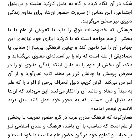
شک در آن نگاه کرده و گاه به دلیل کارکرد مثبت و بی‌بدیل
اجتماعی، این معانی از ضرورت حضور آن‌ها، برای تداوم زندگی
دنیوی نیز سخن می‌گویند.
فرهنگی که خصوصیات فوق را دارد با تعریفی از علم یا با
بخشی از علم مواجه است که با کارکرد ابزاری خود نیازهای این
جهانی آن را نیز تأمین کند و چنین فرهنگی بی‌نیاز از معانی یا
مصادیقی از علم است که راه را بر آسمانه‌ای معنوی می‌گشاید و
بلکه، آن بخش از علوم را به دلیل اینکه زندگی دنیوی او را در
معرض پرسش یا چالش قرار می‌دهد، تاب نمی‌آورد و از آن
اعراض می‌کند. قرآن کریم، دلیل انحراف برخی از افراد را که علم
به مبدأ و معاد و مانند آن را انکار می‌کنند این می‌داند که آن‌ها
به دنبال این هستند که به فجور خود عمل کنند «بل یرید
الانسان لیفجر امامه».
همان‌گونه که فرهنگ مدرن غرب در گرو حضور تعریف یا بخشی
از علم است که مناسب با آن باشد، فرهنگ و تمدن اسلامی نیز
در حیات و تداوم خود در گرو حضور علم مناسب با خود است و