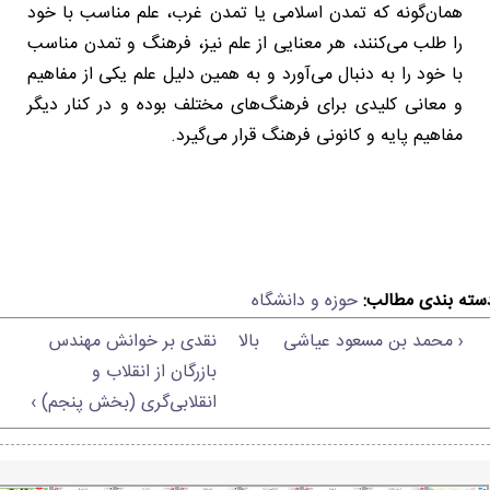
همان‌گونه که تمدن اسلامی یا تمدن غرب، علم مناسب با خود
را طلب می‌کنند، هر معنایی از علم نیز، فرهنگ و تمدن مناسب
با خود را به دنبال می‌آورد و به همین دلیل علم یکی از مفاهیم
و معانی کلیدی برای فرهنگ‌های مختلف بوده و در کنار دیگر
مفاهیم پایه و کانونی فرهنگ قرار می‌گیرد.
سته بندی مطالب:
حوزه و دانشگاه
‹ محمد بن مسعود عیاشی
بالا
نقدی بر خوانش مهندس
بازرگان از انقلاب و
انقلابی‌گری (بخش پنجم) ›