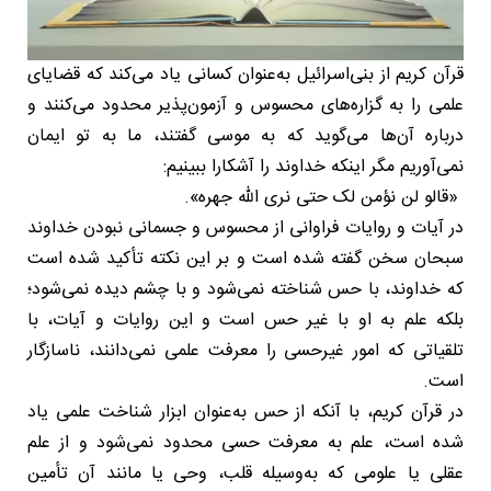
قرآن کریم از بنی‌اسرائیل به‌عنوان کسانی یاد می‌کند که قضایای
علمی را به گزاره‌های محسوس و آزمون‌پذیر محدود می‌کنند و
درباره آن‌ها می‌گوید که به موسی گفتند، ما به تو ایمان
نمی‌آوریم مگر اینکه خداوند را آشکارا ببینیم:
«قالو لن نؤمن لک حتی نری الله جهره».
در آیات و روایات فراوانی از محسوس و جسمانی نبودن خداوند
سبحان سخن گفته شده است و بر این نکته تأکید شده است
که خداوند، با حس شناخته نمی‌شود و با چشم دیده نمی‌شود؛
بلکه علم به او با غیر حس است و این روایات و آیات، با
تلقیاتی که امور غیرحسی را معرفت علمی نمی‌دانند، ناسازگار
است.
در قرآن کریم، با آنکه از حس به‌عنوان ابزار شناخت علمی یاد
شده است، علم به معرفت حسی محدود نمی‌شود و از علم
عقلی یا علومی که به‌وسیله قلب، وحی یا مانند آن تأمین