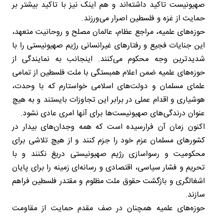
صهیونیست تاکید داشته‌اند و هم اینک نیز با تاکید بیشتر بر
حمایت از غزه و فلسطین اصرار می‌ورزند.
حوزه‌های علمیه، مراجع عظام، عالمان مصلح و روحانیت متعهد،
این جنایات فجیع و رفتارهای غیرانسانی رژیم صهیونیستی را با
شدیدترین وجه محکوم می‌کنند. اینجانب به نمایندگی از
حوزه‌های علمیه ضمن اعلام همبستگی با ملت فلسطین از تمامی
علمای مسلمان و دولت‌های اسلامی خواستارم که با وحدت،
هوشیاری و اقدام عملی در برابر این تجاوزات بایستند و به هیچ
عنوان درندگی‌های صهیونیست‌ها برای آنها امری عادی نشود.
اکنون زمان آن فرارسیده است که همه وجدان‌های بیدار در
کشورهای مسلمان عزم خود را جزم کنند و از هیچ تلاشی برای
محکومیت و رسواسازی رژیم صهیونیستی دریغ نکنند و با
تحریم و فشار سیاسی، اقتصادی و رسانه‌ای زمینه را برای پایان
اشغالگری و بازگشت حقوق ملت مظلوم و مقتدر فلسطین فراهم
سازند.
حوزه‌های علمیه همچنان در صف مقدم حمایت از مقاومت