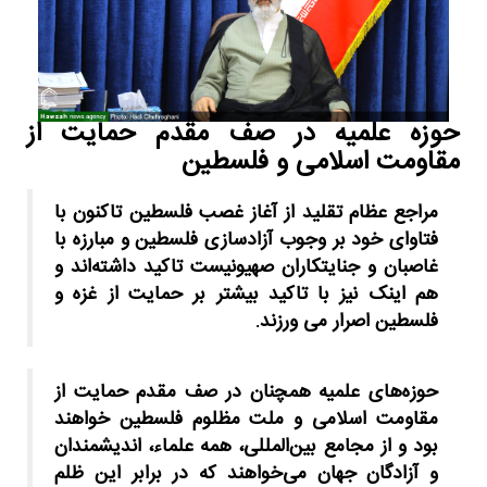
حوزه‌ علمیه در صف مقدم حمایت از
مقاومت اسلامی و فلسطین
مراجع عظام تقلید از آغاز غصب فلسطین تاکنون با
فتاوای خود بر وجوب آزادسازی فلسطین و مبارزه با
غاصبان و جنایتکاران صهیونیست تاکید داشته‌اند و
هم اینک نیز با تاکید بیشتر بر حمایت از غزه و
فلسطین اصرار می ورزند.
حوزه‌های علمیه همچنان در صف مقدم حمایت از
مقاومت اسلامی و ملت مظلوم فلسطین خواهند
بود و از مجامع بین‌المللی، همه علماء، اندیشمندان
و آزادگان جهان می‌خواهند که در برابر این ظلم