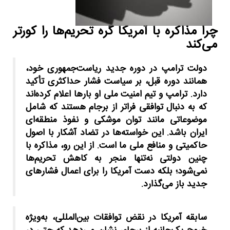
چرا مذاکره با آمریکا گره تحریم‌ها را کورتر
می‌کند
دولت ترامپ در دوره جدید ریاست‌جمهوری خود،
همانند دوره قبل، بر سیاست فشار حداکثری تأکید
دارد. ترامپ و تیم امنیت ملی او بارها اعلام کرده‌اند
که به دنبال توافقی فراتر از برجام هستند که شامل
موضوعاتی مانند توان موشکی و نفوذ منطقه‌ای
ایران باشد. این خواسته‌ها در تضاد آشکار با اصول
حاکمیتی و منافع ملی ما است. از این رو، مذاکره با
چنین دولتی نه‌تنها منجر به کاهش تحریم‌ها
نمی‌شود؛ بلکه دست آمریکا را برای اعمال فشارهای
جدید باز می‌گذارد.
سابقه آمریکا در نقض توافقات بین‌المللی، به‌ویژه