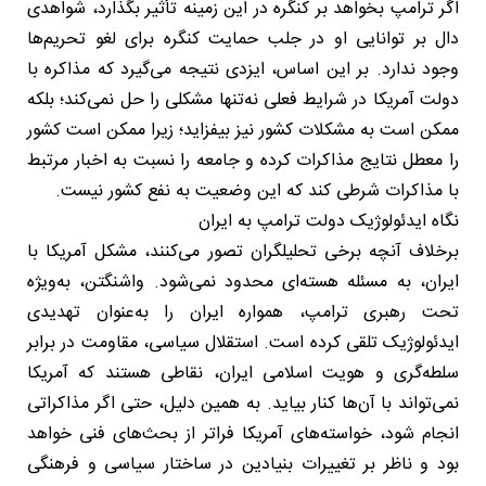
اگر ترامپ بخواهد بر کنگره در این زمینه تأثیر بگذارد، شواهدی
دال بر توانایی او در جلب حمایت کنگره برای لغو تحریم‌ها
وجود ندارد. بر این اساس، ایزدی نتیجه می‌گیرد که مذاکره با
دولت آمریکا در شرایط فعلی نه‌تنها مشکلی را حل نمی‌کند؛ بلکه
ممکن است به مشکلات کشور نیز بیفزاید؛ زیرا ممکن است کشور
را معطل نتایج مذاکرات کرده و جامعه را نسبت به اخبار مرتبط
با مذاکرات شرطی کند که این وضعیت به نفع کشور نیست.
نگاه ایدئولوژیک دولت ترامپ به ایران
برخلاف آنچه برخی تحلیلگران تصور می‌کنند، مشکل آمریکا با
ایران، به مسئله هسته‌ای محدود نمی‌شود. واشنگتن، به‌ویژه
تحت رهبری ترامپ، همواره ایران را به‌عنوان تهدیدی
ایدئولوژیک تلقی کرده است. استقلال سیاسی، مقاومت در برابر
سلطه‌گری و هویت اسلامی ایران، نقاطی هستند که آمریکا
نمی‌تواند با آن‌ها کنار بیاید. به همین دلیل، حتی اگر مذاکراتی
انجام شود، خواسته‌های آمریکا فراتر از بحث‌های فنی خواهد
بود و ناظر بر تغییرات بنیادین در ساختار سیاسی و فرهنگی