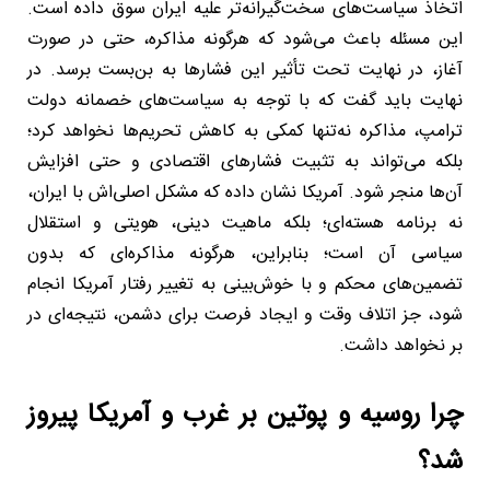
اتخاذ سیاست‌های سخت‌گیرانه‌تر علیه ایران سوق داده است.
این مسئله باعث می‌شود که هرگونه مذاکره، حتی در صورت
آغاز، در نهایت تحت تأثیر این فشارها به بن‌بست برسد. در
نهایت باید گفت که با توجه به سیاست‌های خصمانه دولت
ترامپ، مذاکره نه‌تنها کمکی به کاهش تحریم‌ها نخواهد کرد؛
بلکه می‌تواند به تثبیت فشارهای اقتصادی و حتی افزایش
آن‌ها منجر شود. آمریکا نشان داده که مشکل اصلی‌اش با ایران،
نه برنامه هسته‌ای؛ بلکه ماهیت دینی، هویتی و استقلال
سیاسی آن است؛ بنابراین، هرگونه مذاکره‌ای که بدون
تضمین‌های محکم و با خوش‌بینی به تغییر رفتار آمریکا انجام
شود، جز اتلاف وقت و ایجاد فرصت برای دشمن، نتیجه‌ای در
بر نخواهد داشت.
چرا روسیه و پوتین بر غرب و آمریکا پیروز
شد؟