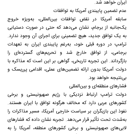
ایران خواهد شد.
عدم تضمین پایبندی آمریکا به توافقات
سابقه آمریکا در نقض توافقات بین‌المللی، به‌ویژه خروج
یک‌جانبه از برجام، نشان می‌دهد که حتی در صورت دستیابی
به یک توافق جدید، هیچ تضمینی برای اجرای آن وجود ندارد.
ترامپ در دوره قبلی خود، به‌رغم پایبندی ایران به تعهدات
برجامی، از توافق خارج شد و تحریم‌های گسترده‌ای را
بازگرداند. این تجربه تاریخی، گواهی بر این است که مذاکره با
دولت آمریکا بدون ارائه تضمین‌های عملی، اقدامی پرریسک و
بی‌نتیجه خواهد بود.
فشارهای منطقه‌ای و بین‌المللی
دولت ترامپ ارتباط نزدیکی با رژیم صهیونیستی و برخی
کشورهای عربی دارد که مخالف هرگونه توافق با ایران هستند.
نفوذ این بازیگران بر سیاست خارجی آمریکا، مسیر مذاکرات را
به‌شدت تحت تأثیر قرار می‌دهد. تجربه نشان داده که فشارهای
لابی‌های صهیونیستی و برخی کشورهای منطقه، آمریکا را به