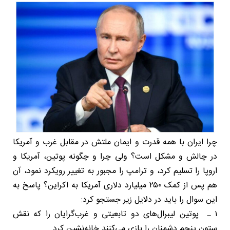
چرا ایران با همه قدرت و ایمان ملتش در مقابل غرب و آمریکا
در چالش و مشکل است؟ ولی چرا و چگونه پوتین، آمریکا و
اروپا را تسلیم کرد، و ترامپ را مجبور به تغییر رویکرد نمود، آن
هم پس از کمک ۲۵۰ میلیارد دلاری آمریکا به اکراین؟ پاسخ به
این سوال را باید در دلایل زیر جستجو کرد:
۱ ـ پوتین لیبرال‌های دو تابعیتی و غرب‌گرایان را که نقش
ستون پنجم دشمنان را بازی می‌کنند خانه‌نشین کرد.