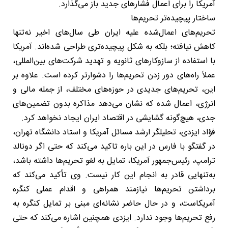
آمریکا را برای اعمال فشارهای جدید باز می‌گذارد.
ساختار پیچیده‌تر تحریم‌ها
تحریم‌های اعمال‌شده علیه ایران طی سال‌های اخیر نه‌تنها
کاهش نیافته؛ بلکه به شکل پیچیده‌تری طراحی شده‌اند. آمریکا
با استفاده از سازوکارهای ثانویه و تهدید شرکت‌های بین‌المللی،
عملاً راه‌های دور زدن تحریم‌ها را دشوارتر کرده است. علاوه بر
این، تحریم‌های جدیدی در حوزه‌های مختلف، از جمله مالی و
انرژی، اعمال شده که نشان می‌دهد مذاکره بدون تضمین‌های
جدی، هیچ‌گونه گشایشی در اقتصاد ایران ایجاد نخواهد کرد.
فؤاد ایزدی، تحلیلگر ارشد مسائل آمریکا و استاد دانشگاه تهران،
در گفتگو با فارس در این باره تاکید می‌کند که حتی اگر دونالد
ترامپ، رئیس‌جمهور آمریکا، تمایل به لغو تحریم‌ها داشته باشد،
به‌تنهایی قادر به انجام این کار نیست. وی تأکید می‌کند که
برداشتن تحریم‌ها نیازمند همراهی و اقدام عملی کنگره
آمریکاست، و در حال حاضر نشانه‌ای مبنی بر تمایل کنگره به
رفع تحریم‌ها وجود ندارد. ایزدی همچنین اشاره می‌کند که حتی