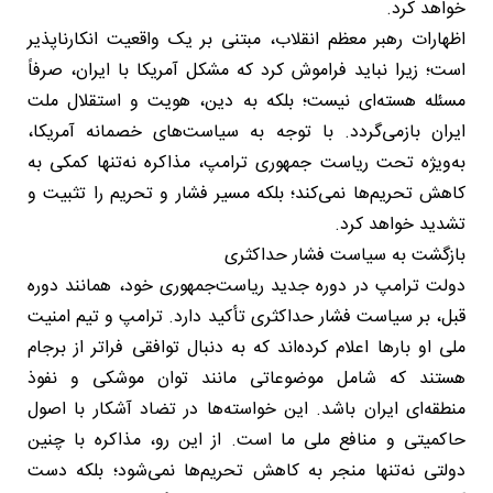
خواهد کرد.
اظهارات رهبر معظم انقلاب، مبتنی بر یک واقعیت انکارناپذیر
است؛ زیرا نباید فراموش کرد که مشکل آمریکا با ایران، صرفاً
مسئله هسته‌ای نیست؛ بلکه به دین، هویت و استقلال ملت
ایران بازمی‌گردد. با توجه به سیاست‌های خصمانه آمریکا،
به‌ویژه تحت ریاست جمهوری ترامپ، مذاکره نه‌تنها کمکی به
کاهش تحریم‌ها نمی‌کند؛ بلکه مسیر فشار و تحریم را تثبیت و
تشدید خواهد کرد.
بازگشت به سیاست فشار حداکثری
دولت ترامپ در دوره جدید ریاست‌جمهوری خود، همانند دوره
قبل، بر سیاست فشار حداکثری تأکید دارد. ترامپ و تیم امنیت
ملی او بارها اعلام کرده‌اند که به دنبال توافقی فراتر از برجام
هستند که شامل موضوعاتی مانند توان موشکی و نفوذ
منطقه‌ای ایران باشد. این خواسته‌ها در تضاد آشکار با اصول
حاکمیتی و منافع ملی ما است. از این رو، مذاکره با چنین
دولتی نه‌تنها منجر به کاهش تحریم‌ها نمی‌شود؛ بلکه دست