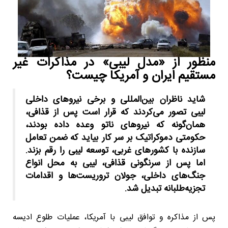
منظور از «مدل لیبی» در مذاکرات غیر
مستقیم ایران و آمریکا چیست؟
شاید ناظران بین‌المللی و برخی نیروهای داخلی
لیبی تصور می‌کردند که قرار است پس از قذافی،
همان‌گونه که نیروهای ناتو وعده داده بودند،
حکومتی دموکراتیک بر سر کار بیاید که ضمن تعامل
سازنده با کشورهای غربی، توسعه لیبی را رقم بزند.
اما پس از سرنگونی قذافی، لیبی به محل انواع
جنگ‌های داخلی، جولان تروریست‌ها و اقدامات
تجزیه‌طلبانه تبدیل شد.
پس از مذاکره و توافق لیبی با آمریکا، عملیات طلوع ادیسه