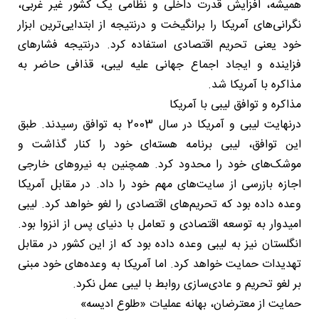
همیشه، افزایش قدرت داخلی و نظامی یک کشور غیر غربی،
نگرانی‌های آمریکا را برانگیخت و درنتیجه از ابتدایی‌ترین ابزار
خود یعنی تحریم اقتصادی استفاده کرد. درنتیجه فشارهای
فزاینده و ایجاد اجماع جهانی علیه لیبی، قذافی حاضر به
مذاکره با آمریکا شد.
مذاکره و توافق لیبی با آمریکا
درنهایت لیبی و آمریکا در سال 2003 به توافق رسیدند. طبق
این توافق، لیبی برنامه هسته‌ای خود را کنار گذاشت و
موشک‌های خود را محدود کرد. همچنین به نیروهای خارجی
اجازه بازرسی از سایت‌های مهم خود را داد. در مقابل آمریکا
وعده داده بود که تحریم‌های اقتصادی را لغو خواهد کرد. لیبی
امیدوار به توسعه اقتصادی و تعامل با دنیای پس از انزوا بود.
انگلستان نیز به لیبی وعده داده بود که از این کشور در مقابل
تهدیدات حمایت خواهد کرد. اما آمریکا به وعده‌های خود مبنی
بر لغو تحریم و عادی‌سازی روابط با لیبی عمل نکرد.
حمایت از معترضان، بهانه عملیات «طلوع ادیسه»