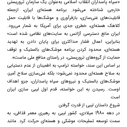
«سپاه پاسداران انقلاب اسلامی به‌عنوان یک سازمان تروریستی
خارجی شناخته می‌شود. برنامه هسته‌ای ایران، ازجمله
قابلیت‌های غنی‌سازی، بازفرآوری و موشک‌ها با قابلیت حمل
کلاهک هسته‌ای، خطری جدی برای آمریکا به شمار می‌رود.
ایران مانع دسترسی آژانس به سایت‌های نظامی شده است؛
بنابراین، اعمال فشار حداکثری برای پایان دادن به تهدید
هسته‌ای، محدود کردن برنامه موشک‌های بالستیک و توقف
حمایت از گروه‌های تروریستی، در راستای منافع ملی ماست».
بر اساس این سند، خواسته ترامپ به اطمینان از عدم دستیابی
به سلاح هسته‌ای محدود نمی‌شود؛ بلکه غنی‌سازی سلاح آمیز،
موشک‌های بالستیک و نیروهای سپاه پاسداران، جزو اهداف
اوست. رسیدن به این خواسته، قدم اول لیبی سازی ایران
است.
شروع داستان لیبی از قدرت گرفتن
در دهه 1980 میلادی، کشور لیبی به رهبری معمر قذافی، به
سمت توسعه تسلیحات موشکی و هسته‌ای حرکت کرد. مانند