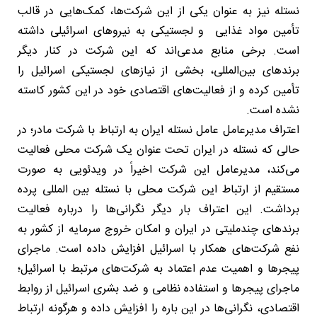
نستله نیز به عنوان یکی از این شرکت‌ها، کمک‌هایی در قالب
تأمین مواد غذایی و لجستیکی به نیروهای اسرائیلی داشته
است. برخی منابع مدعی‌اند که این شرکت در کنار دیگر
برندهای بین‌المللی، بخشی از نیازهای لجستیکی اسرائیل را
تأمین کرده و از فعالیت‌های اقتصادی خود در این کشور کاسته
نشده است.
اعتراف مدیرعامل عامل نستله ایران به ارتباط با شرکت مادر؛ در
حالی که نستله در ایران تحت عنوان یک شرکت محلی فعالیت
می‌کند، مدیرعامل این شرکت اخیراً در ویدئویی به صورت
مستقیم از ارتباط این شرکت محلی با نستله بین المللی پرده
برداشت. این اعتراف بار دیگر نگرانی‌ها را درباره فعالیت
برندهای چندملیتی در ایران و امکان خروج سرمایه از کشور به
نفع شرکت‌های همکار با اسرائیل افزایش داده است. ماجرای
پیجرها و اهمیت عدم اعتماد به شرکت‌های مرتبط با اسرائیل؛
ماجرای پیجرها و استفاده نظامی و ضد بشری اسرائیل از روابط
اقتصادی، نگرانی‌ها در این باره را افزایش داده و هرگونه ارتباط