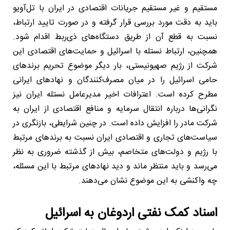
مستقیم و غیر مستقیم جریانات اقتصادی در ایران با تل‌آویو
باید به دقت مورد بررسی قرار گرفته و در صورت تایید ارتباط،
نسبت به قطع آن از طریق دستگاه‌های ذی‌ربط اقدام شود.
همچنین، ارتباط نستله با اسرائیل و حمایت‌های اقتصادی این
شرکت از رژیم صهیونیستی، بار دیگر موضوع تحریم برندهای
حامی اسرائیل را در میان مصرف‌کنندگان و نهادهای ایرانی
مطرح کرده است. اعترافات اخیر مدیرعامل نستله ایران نیز
نگرانی‌ها درباره انتقال سرمایه و منافع اقتصادی از ایران به
شرکت مادر را افزایش داده است. در چنین شرایطی، بازنگری در
سیاست‌های تجاری و اقتصادی ایران نسبت به برندهای مرتبط
با رژیم و دولت‌های متخاصم، بیش از گذشته ضروری به نظر
می‌رسد و باید منتظر ماند و دید نهادهای مرتبط با این مسئله،
چه واکنشی به این موضوع نشان می‌دهند.
اسناد کمک نفتی اردوغان به اسرائیل