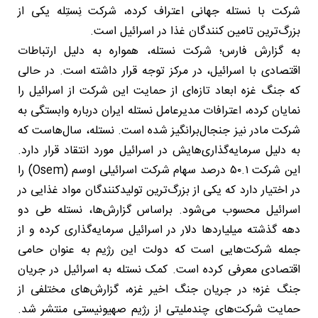
شرکت با نستله جهانی اعتراف کرده، شرکت نِستِله یکی از
بزرگ‌ترین تامین کنندگان غذا در اسرائیل است.
به گزارش فارس؛ شرکت نستله، همواره به دلیل ارتباطات
اقتصادی با اسرائیل، در مرکز توجه قرار داشته است. در حالی
که جنگ غزه ابعاد تازه‌ای از حمایت این شرکت از اسرائیل را
نمایان کرده، اعترافات مدیرعامل نستله ایران درباره وابستگی به
شرکت مادر نیز جنجال‌برانگیز شده است. نستله، سال‌هاست که
به دلیل سرمایه‌گذاری‌هایش در اسرائیل مورد انتقاد قرار دارد.
این شرکت ۵۰.۱ درصد سهام شرکت اسرائیلی اوسم (Osem) را
در اختیار دارد که یکی از بزرگ‌ترین تولیدکنندگان مواد غذایی در
اسرائیل محسوب می‌شود. براساس گزارش‌ها، نستله طی دو
دهه گذشته میلیاردها دلار در اسرائیل سرمایه‌گذاری کرده و از
جمله شرکت‌هایی است که دولت این رژیم به عنوان حامی
اقتصادی معرفی کرده است. کمک نستله به اسرائیل در جریان
جنگ غزه؛ در جریان جنگ اخیر غزه، گزارش‌های مختلفی از
حمایت شرکت‌های چندملیتی از رژیم صهیونیستی منتشر شد.