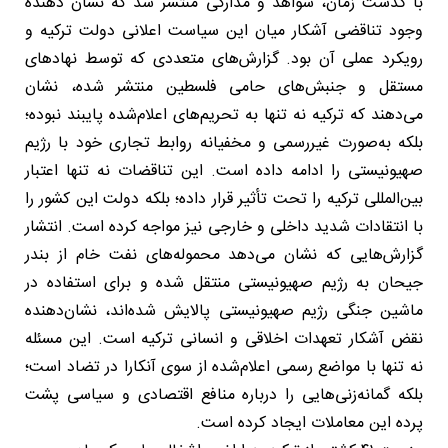
با گذشت زمان، شواهد و مدارکی منتشر شد که نشان دهنده
وجود تناقضی آشکار میان این سیاست اعلانی دولت ترکیه و
رویکرد عملی آن بود. گزارش‌های متعددی که توسط نهادهای
مستقل و جنبش‌های حامی فلسطین منتشر شده‌، نشان
می‌دهند که ترکیه نه تنها به تحریم‌های اعلام‌شده پایبند نبوده؛
بلکه به‌صورت غیررسمی و مخفیانه روابط تجاری خود با رژیم
صهیونیستی را ادامه داده است. این تناقضات نه تنها اعتبار
بین‌المللی ترکیه را تحت تأثیر قرار داده؛ بلکه دولت این کشور را
با انتقادات شدید داخلی و خارجی نیز مواجه کرده است. انتشار
گزارش‌هایی که نشان می‌دهد محموله‌های نفت خام از بندر
جیحان به رژیم صهیونیستی منتقل شده و برای استفاده در
ماشین جنگی رژیم صهیونیستی پالایش شده‌اند، نشان‌دهنده
نقض آشکار تعهدات اخلاقی و انسانی ترکیه است. این مسئله
نه تنها با مواضع رسمی اعلام‌شده از سوی آنکارا در تضاد است؛
بلکه گمانه‌زنی‌هایی را درباره منافع اقتصادی و سیاسی پشت
پرده این معاملات ایجاد کرده است.