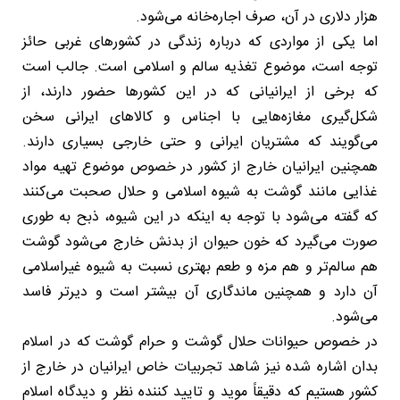
هزار دلاری در آن، صرف اجاره‌خانه می‌شود.
اما یکی از مواردی که درباره زندگی در کشورهای غربی حائز
توجه است، موضوع تغذیه سالم و اسلامی است. جالب است
که برخی از ایرانیانی که در این کشورها حضور دارند، از
شکل‌گیری مغازه‌هایی با اجناس و کالاهای ایرانی سخن
می‌گویند که مشتریان ایرانی و حتی خارجی بسیاری دارند.
همچنین ایرانیان خارج از کشور در خصوص موضوع تهیه مواد
غذایی مانند گوشت به شیوه اسلامی و حلال صحبت می‌کنند
که گفته می‌شود با توجه به اینکه در این شیوه، ذبح به طوری
صورت می‌گیرد که خون حیوان از بدنش خارج می‌شود گوشت
هم سالم‌تر و هم مزه و طعم بهتری نسبت به شیوه غیراسلامی
آن دارد و همچنین ماندگاری آن بیشتر است و دیرتر فاسد
می‌شود.
در خصوص حیوانات حلال گوشت و حرام گوشت که در اسلام
بدان اشاره شده نیز شاهد تجربیات خاص ایرانیان در خارج از
کشور هستیم که دقیقاً موید و تایید کننده نظر و دیدگاه اسلام