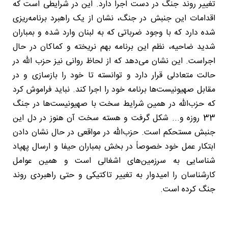
تغییر روند جنگ در دست اجرا دارد. این در شرایطی است که
اقدامات این جنبش در جنگ، نشان از یک راهبرد برنامه‌ریزی
شده دارد که با وجود ضرباتی که به لبنان وارد شده و بمباران
شدید ضاحیه، نظم این برنامه بهم نریخته و کماکان در حال
اجراست. این نشان می‌دهد که از لحاظ روانی نیز حزب الله در
حالت متعادلی قرار دارد و توانسته تا خود را بازسازی و در
مقابل صهیونیست‌ها برنامه خود را اجرا کند. نباید فراموش کرد
که حزب‌الله در همین شرایط سخت با صهیونیست‌ها در جنگ
33 روزه و... شکل گرفت و هسته سخت آن هنوز در دل این
جنبش مستحکم است. حزب‌الله در مواقعی در حال نشان دادن
ابتکار عمل خود خصوصاً در بخش بمباران حیفا و ارسال پهپاد
شناسایی به سرزمین‌های اشغالی است و همین عوامل
کارشناسان را امیدوار به تغییر تاکتیکی و حتی راهبردی روند
جنگ کرده است.