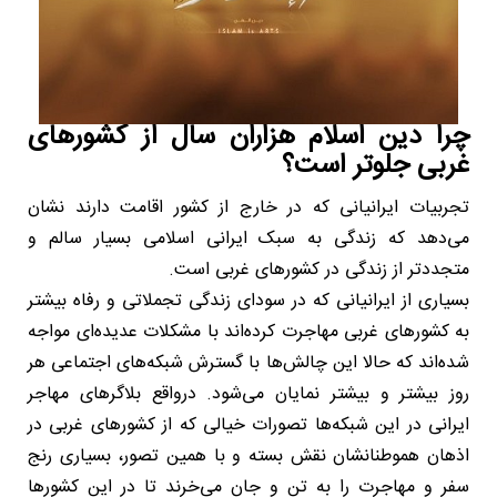
چرا دین اسلام هزاران سال از کشورهای
غربی جلوتر است؟
تجربیات ایرانیانی که در خارج از کشور اقامت دارند نشان
می‌دهد که زندگی به سبک ایرانی اسلامی بسیار سالم و
متجددتر از زندگی در کشورهای غربی است.
بسیاری از ایرانیانی که در سودای زندگی تجملاتی و رفاه بیشتر
به کشورهای غربی مهاجرت کرده‌اند با مشکلات عدیده‌ای مواجه
شده‌اند که حالا این چالش‌ها با گسترش شبکه‌های اجتماعی هر
روز بیشتر و بیشتر نمایان می‌شود. درواقع بلاگرهای مهاجر
ایرانی در این شبکه‌ها تصورات خیالی که از کشورهای غربی در
اذهان هموطنانشان نقش بسته و با همین تصور، بسیاری رنج
سفر و مهاجرت را به تن و جان می‌خرند تا در این کشورها