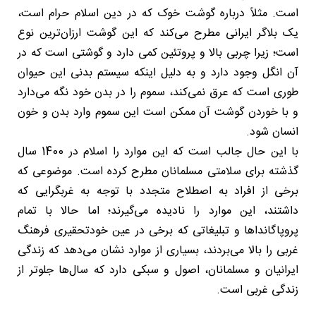
است. مثلاً درباره گوشت خوک که در دین اسلام حرام است،
یک بلاگر ایرانی مطرح می‌کند که این گوشت ارزان‌ترین نوع
است؛ زیرا چربی بالا و پروتئین کمی دارد و گوشتی است که در
آن انگل وجود دارد و به دلیل اینکه سیستم بدنی این حیوان
طوری است که عرق نمی‌کند، سموم را در بدن خود نگه می‌دارد
و با خوردن گوشت آن ممکن است این سموم وارد بدن و خون
انسان شود.
با این حال جالب است که این موارد را اسلام در 1400 سال
گذشته برای سلامتی مسلمانان مطرح کرده است. موضوعی که
برخی از افراد به اصطلاح متجدد با توجه به غربگرایی که
داشتند، این موارد را نادیده می‌گیرند؛ اما حالا با تمام
پروپاگانداها و تبلیغاتی که برخی در عین خودتحقیری فرهنگ
غربی را بالا می‌بردند، بسیاری از موارد نشان می‌دهد که زندگی
ایرانیان و مسلمانان، اصول و سبکی دارد که سال‌ها جلوتر از
زندگی غربی است.