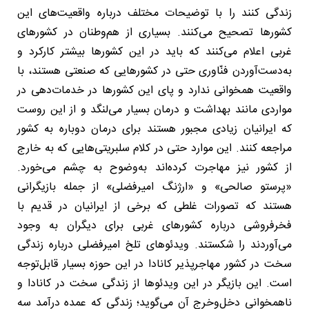
زندگی کنند را با توضیحات مختلف درباره واقعیت‌های این
کشورها تصحیح می‌کنند. بسیاری از هم‌وطنان در کشورهای
غربی اعلام می‌کنند که باید در این کشورها بیشتر کارکرد و
به‌دست‌آوردن فنّاوری حتی در کشورهایی که صنعتی هستند، با
واقعیت همخوانی ندارد و پای این کشورها در خدمات‌دهی در
مواردی مانند بهداشت و درمان بسیار می‌لنگد و از این روست
که ایرانیان زیادی مجبور هستند برای درمان دوباره به کشور
مراجعه کنند. این موارد حتی در کلام سلبریتی‌هایی که به خارج
از کشور نیز مهاجرت کرده‌اند به‌وضوح به چشم می‌خورد.
«پرستو صالحی» و «ارژنگ امیرفضلی» از جمله بازیگرانی
هستند که تصورات غلطی که برخی از ایرانیان در قدیم با
فخرفروشی درباره کشورهای غربی برای دیگران به وجود
می‌آوردند را شکستند. ویدئوهای تلخ امیرفضلی درباره زندگی
سخت در کشور مهاجرپذیر کانادا در این حوزه بسیار قابل‌توجه
است. این بازیگر در این ویدئوها از زندگی سخت در کانادا و
ناهمخوانی دخل‌وخرج آن می‌گوید؛ زندگی که عمده درآمد سه