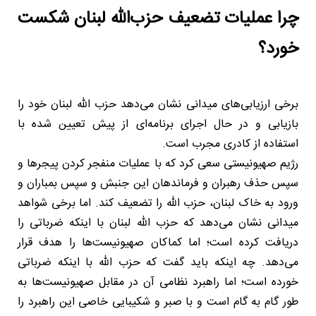
چرا عملیات تضعیف حزب‌الله لبنان شکست
خورد؟
برخی ارزیابی‌های میدانی نشان می‌دهد حزب الله لبنان خود را
بازیابی و در حال اجرای برنامه‌ای از پیش تعیین شده با
استفاده از کادری مجرب است.
رژیم صهیونیستی سعی کرد که با عملیات منفجر کردن پیجرها و
سپس حذف رهبران و فرماندهان این جنبش و سپس بمباران و
ورود به خاک لبنان، حزب الله را تضعیف کند. اما برخی شواهد
میدانی نشان می‌دهد که حزب الله لبنان با اینکه ضرباتی را
دریافت کرده است؛ اما کماکان صهیونیست‌ها را هدف قرار
می‌دهد. چه اینکه باید گفت که حزب الله با اینکه ضرباتی
خورده است؛ اما راهبرد نظامی آن در مقابل صهیونیست‌ها به
طور گام به گام است و با صبر و شکیبایی خاصی این راهبرد را