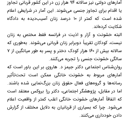
آمارهای دولتی نیز سالانه ۹۴ هزار زن در این کشور قربانی تجاوز
یا اقدام برای تجاوز جنسی می‌شوند. این آمار در شرایطی اعلام
شده است که کمتر از ۱۰ درصد زنان آسیب‌دیده به دادگاه
شکایت کرده‌اند.
البته خشونت و آزار و اذیت در فرانسه فقط مختص به زنان
نیست، کودکان تقریباً دوبرابر زنان قربانی می‌شوند. به‌طوری که
سالانه بیش از ۱۶۰ هزار کودک دختر و پسر به طور میانگین از ۷
سالگی خشونت جنسی را تجربه می‌کنند.
روان‌شناس اجتماعی دکتر جیمز د. هاروی بر این باور است که
آمارهای مربوط به خشونت خانگی ممکن است تحت‌تأثیر
رسانه‌ها و گروه‌های فعال حقوق زنان بزرگ‌نمایی شده باشند.
اما در مقابل، پژوهشگر اجتماعی، دکتر رزا بروکس معتقد است
که اتفاقاً آمارهای خشونت خانگی اغلب کمتر از واقعیت اعلام
می‌شود. چرا که بسیاری از قربانیان به دلایل مختلف از گزارش
‌دادن خودداری می‌کنند.