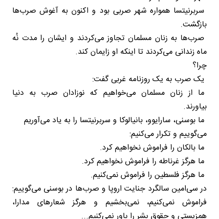
سربرنیتسا همواره شهر صربی بود و اکنون به آغوش صرب‌ها
بازگشت.
صرب‌ها به زنان مسلمان تجاوز می‌کردند و ایشان را مدت نُه
ماه زندانی می‌کردند تا اینکه او زایمان کند.
چرا؟
یک صرب به یک روزنامه غربی گفت:
ما از زنان مسلمان می‌خواهیم که نوزادان صرب به دنیا
بیاورند.
ما بوسنی، سارایوو، بانیالوکا و سربرنیتسا را به یاد می‌آوریم
می‌گوییم و تکرار می‌کنیم:
ما بالکان را فراموش نخواهیم کرد.
ما هرگز غرناطه را فراموش نخواهیم کرد.
ما هرگز فلسطین را فراموش نمی‌کنیم.
در سی‌امین سالگرد جنایت اروپا و صرب‌ها در بوسنی می‌گوییم:
فراموش نمی‌کنیم، نمی‌بخشیم و هرگز شعارهای مدارا،
همزیستی و حقوق بشر را باور نمی‌کنیم...