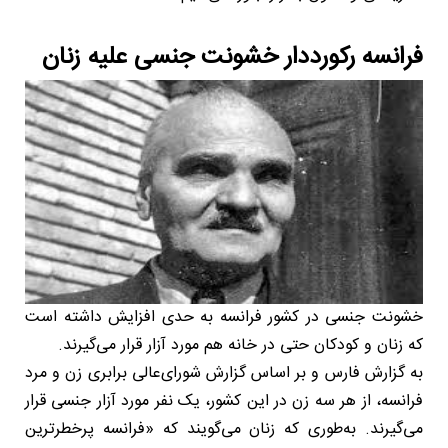
فرانسه رکورددار خشونت جنسی علیه زنان
خشونت جنسی در کشور فرانسه به حدی افزایش داشته است
که زنان و کودکان حتی در خانه هم مورد آزار قرار می‌گیرند.
به گزارش فارس و بر اساس گزارش شورای‌عالی برابری زن و مرد
فرانسه، از هر سه زن در این کشور، یک نفر مورد آزار جنسی قرار
می‌گیرند. به‌طوری که زنان می‌گویند که «فرانسه پرخطرترین