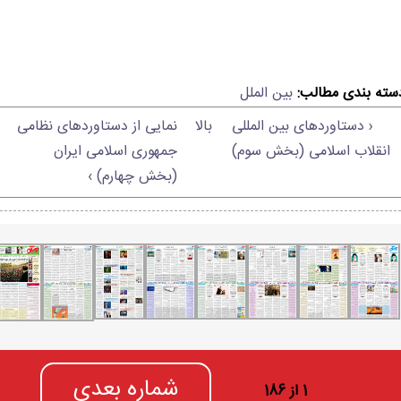
سته بندی مطالب:
بین الملل
‹ دستاوردهای بین المللی
بالا
نمایی از دستاوردهای نظامی
انقلاب اسلامی (بخش سوم)
جمهوری اسلامی ایران
(بخش چهارم) ›
شماره بعدی
1 از 186