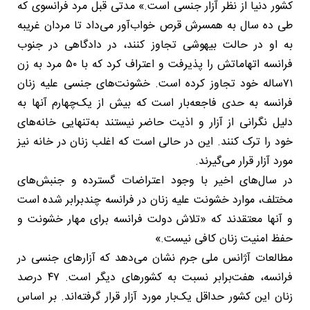
کشور دنیا از نظر آزار جنسی است.» مدتی قبل مرد فرانسوی که
طی ده سال به همسرش قرص خواب‌آور می‌داد تا مردان غریبه
به او در حالت بیهوشی تجاوز کنند، در دادگاهی در جنوب
فرانسه اتهاماتش را پذیرفت و اعتراف کرد که با ۵۰ مرد به زن
۷۱ساله خود تجاوز کرده است. خشونت‌های جنسی علیه زنان
فرانسه به حدی فاجعه‌بار است که بیش از یک‌چهارم آنها به
دلیل نگرانی از آزار و اذیت حاضر نیستند به‌تنهایی خانه‌های
خود را ترک کنند. این در حالی است که اغلب زنان در خانه نیز
مورد آزار قرار می‌گیرند.
در سال‌های اخیر با وجود اعتراضات گسترده و جنبش‌های
مختلف، موارد خشونت علیه زنان در فرانسه چندبرابر شده است
و آنها معتقدند که «تلاش دولت فرانسه برای مهار خشونت و
حفظ امنیت زنان کافی نیست.»
مطالعات آژانس ملی جرم نشان می‌دهد که آزارهای جنسی در
فرانسه، هفت‌برابر نسبت به کشورهای دیگر است. ۴۷ درصد
زنان این کشور حداقل یک‌بار مورد آزار قرار گرفته‌اند. بر اساس