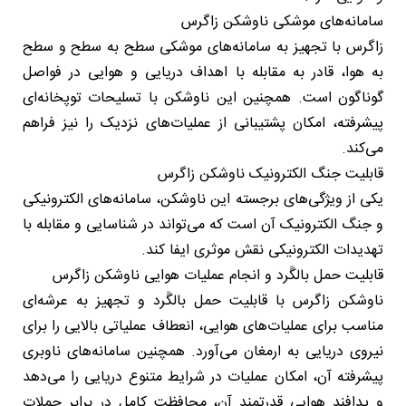
سامانه‌های موشکی ناوشکن زاگرس
زاگرس با تجهیز به سامانه‌های موشکی سطح به سطح و سطح
به هوا، قادر به مقابله با اهداف دریایی و هوایی در فواصل
گوناگون است. همچنین این ناوشکن با تسلیحات توپخانه‌ای
پیشرفته، امکان پشتیبانی از عملیات‌های نزدیک را نیز فراهم
می‌کند.
قابلیت جنگ الکترونیک ناوشکن زاگرس
یکی از ویژگی‌های برجسته این ناوشکن، سامانه‌های الکترونیکی
و جنگ الکترونیک آن است که می‌تواند در شناسایی و مقابله با
تهدیدات الکترونیکی نقش موثری ایفا کند.
قابلیت حمل بالگَرد و انجام عملیات هوایی ناوشکن زاگرس
ناوشکن زاگرس با قابلیت حمل بالگَرد و تجهیز به عرشه‌ای
مناسب برای عملیات‌های هوایی، انعطاف عملیاتی بالایی را برای
نیروی دریایی به ارمغان می‌آورد. همچنین سامانه‌های ناوبری
پیشرفته آن، امکان عملیات در شرایط متنوع دریایی را می‌دهد
و پدافند هوایی قدرتمند آن، محافظت کامل در برابر حملات