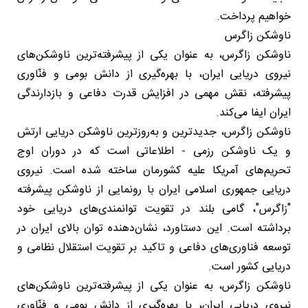
خواهیم پرداخت.
ناوشکن زاگرس
ناوشکن زاگرس، به عنوان یکی از پیشرفته‌ترین ناوشکن‌های
نیروی دریایی ایران، با بهره‌گیری از دانش بومی و فنّاوری
پیشرفته، نقش مهمی در افزایش قدرت دفاعی و بازدارندگی
ایران ایفا می‌کند.
ناوشکن زاگرس، جدیدترین و به‌روزترین ناوشکن دریایی ارتش
و یک ناوشکن رزمی - اطلاعاتی است که در دوران اوج
تحریم‌های آمریکا علیه کشورمان ساخته شده است. نیروی
دریایی جمهوری اسلامی ایران با رونمایی از ناوشکن پیشرفته
"زاگرس"، گامی بلند در تقویت توانمندی‌های دریایی خود
برداشته است. این دستاورد، نشان‌دهنده توان بالای ایران در
توسعه فناوری‌های دفاعی و تاکید بر تقویت استقلال نظامی و
دریایی کشور است.
ناوشکن زاگرس، به عنوان یکی از پیشرفته‌ترین ناوشکن‌های
نیروی دریایی ایران، با بهره‌گیری از دانش بومی و فنّاوری