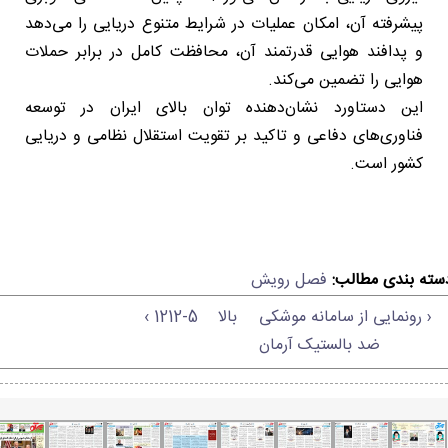
پیشرفته آن، امکان عملیات در شرایط متنوع دریایی را می‌دهد
و پدافند هوایی قدرتمند آن، محافظت کامل در برابر حملات
هوایی را تضمین می‌کند.
این دستاورد نشان‌دهنده توان بالای ایران در توسعه
فناوری‌های دفاعی و تاکید بر تقویت استقلال نظامی و دریایی
کشور است.
سته بندی مطالب:
فصل رویش
‹ رونمایی از سامانه موشکی
بالا
1212-5 ›
ضد بالستیک آرمان