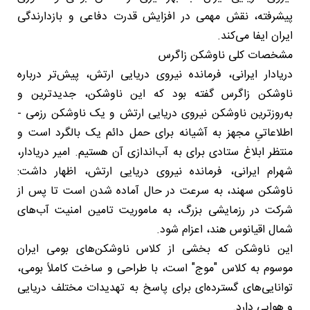
پیشرفته، نقش مهمی در افزایش قدرت دفاعی و بازدارندگی
ایران ایفا می‌کند.
مشخصات کلی ناوشکن زاگرس
دریادار ایرانی، فرمانده نیروی دریایی ارتش، پیش‌تر درباره
ناوشکن زاگرس گفته بود که این ناوشکن، جدیدترین و
به‌روزترین ناوشکن نیروی دریایی ارتش و یک ناوشکن رزمی -
اطلاعاتیِ مجهز به آشیانه برای حمل دائم یک بالگرد است و
منتظر ابلاغ ستادی برای به آب‌اندازی آن هستیم. امیر دریادار،
شهرام ایرانی، فرمانده نیروی دریایی ارتش، اظهار داشت:
ناوشکن سهند، به سرعت در حال آماده شدن است تا پس از
شرکت در رزمایشی بزرگ، به ماموریت تامین امنیت آب‌های
شمال اقیانوس هند، اعزام شود.
این ناوشکن که بخشی از کلاس ناوشکن‌های بومی ایران
موسوم به کلاس "موج" است، با طراحی و ساخت کاملاً بومی،
توانایی‌های گسترده‌ای برای پاسخ به تهدیدات مختلف دریایی
و هوایی دارد.