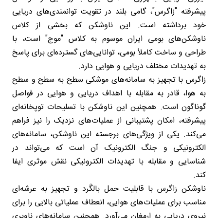
پیشرفته "زاگرس"، گامی بلند در تقویت توانمندی‌های دریایی
خود برداشته است. این ناوشکن که بخشی از کلاس
ناوشکن‌های بومی ایران موسوم به کلاس "موج" است، با
طراحی و ساخت کاملاً بومی، توانایی‌های گسترده‌ای برای پاسخ
به تهدیدات مختلف دریایی و هوایی دارد.
زاگرس با تجهیز به سامانه‌های موشکی سطح به سطح و سطح
به هوا، قادر به مقابله با اهداف دریایی و هوایی در فواصل
گوناگون است. همچنین این ناوشکن با تسلیحات توپخانه‌ای
پیشرفته، امکان پشتیبانی از عملیات‌های نزدیک را نیز فراهم
می‌کند. یکی از ویژگی‌های برجسته این ناوشکن، سامانه‌های
الکترونیکی و جنگ الکترونیک آن است که می‌تواند در
شناسایی و مقابله با تهدیدات الکترونیکی نقش موثری ایفا
کند.
ناوشکن زاگرس با قابلیت حمل بالگَرد و تجهیز به عرشه‌ای
مناسب برای عملیات‌های هوایی، انعطاف عملیاتی بالایی را برای
نیروی دریایی به ارمغان می‌آورد. همچنین سامانه‌های ناوبری