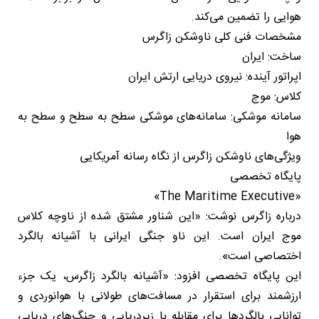
هوایی را تضمین می‌کند.
مشخصات فنی کلی ناوشکن زاگرس
ساخت: ایران
اپراتور آینده: نیروی دریایی ارتش ایران
کلاس: موج
سامانه موشکی: سامانه‌های موشکی سطح به سطح و سطح به
هوا
ویژگی‌های ناوشکن زاگرس از نگاه رسانه آمریکایی
پایگاه تخصصی
«The Maritime Executive»
درباره زاگرس نوشت: «این شناور مشتق شده از ناوچه کلاس
موج ایران است. این ناو جنگی ایرانی با آشیانه بالگرد
اختصاصی است».
این پایگاه تخصصی افزود: «آشیانه بالگرد زاگرس، یک جزء
ارزشمند برای استقرار در مسافت‌های طولانی با هوانوردی و
توانایی بالگردها برای مقابله با زیردریایی و جنگ‌های دریایی