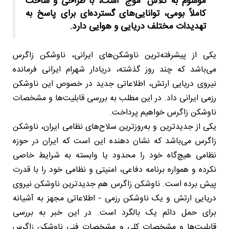
موسوم به کلاس "موج" است، با طراحی و ساخت
کاملاً بومی، توانایی‌های گسترده‌ای برای پاسخ به
تهدیدات مختلف دریایی و هوایی دارد.
یکی از پیشرفته‌ترین ناوشکن‌های ایرانی، ناوشکن زاگرس
می‌باشد که چند روز گذشته، دریادار شهرام ایرانی فرمانده
نیروی دریایی ارتش، اطلاعاتی جدید در خصوص این ناوشکن
رزمی ایرانی داد. در این مطلب به بررسی قابلیت‌ها و مشخصات
ناوشکن زاگرس خواهیم پرداخت.
یکی از جدیدترین و به‌روزترین سلاح‌های نظامی ایران، ناوشکن
زاگرس می‌باشد که نشان دهنده این است که ایران در حوزه
نظامی هیچ‌گاه خود را محدود یا وابسته به شرایط خاصی
نکرده و همواره برنامه دفاعی، امنیتی و نظامی خود را با قدرت
پیش برده است. ناوشکن زاگرس هم جدیدترین ناوشکن نیروی
دریایی ارتش و یک ناوشکن رزمی - اطلاعاتی مجهز به آشیانه
برای حمل دائم یک بالگرد است. در این خبر به بررسی
قابلیت‌ها و مشخصات کلی و مشخصات فنی ناوشکن زاگرس