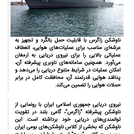
ناوشکن زاگرس با قابلیت حمل بالگَرد و تجهیز به
عرشه‌ای مناسب برای عملیات‌های هوایی، انعطاف
عملیاتی بالایی را برای نیروی دریایی به ارمغان
می‌آورد. همچنین سامانه‌های ناوبری پیشرفته آن،
امکان عملیات در شرایط متنوع دریایی را می‌دهد و
پدافند هوایی قدرتمند آن، محافظت کامل در برابر
حملات هوایی را تضمین می‌کند.
نیروی دریایی جمهوری اسلامی ایران با رونمایی از
ناوشکن پیشرفته "زاگرس"، گامی بلند در تقویت
توانمندی‌های دریایی خود برداشته است. این
ناوشکن که بخشی از کلاس ناوشکن‌های بومی ایران